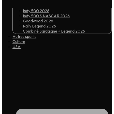
Indy 500 2026
Indy 500 & NASCAR 2026
Goodwood 2026
Rally Legend 2026
Combiné Sardaigne + Legend 2026
Autres sports
Culture
USA