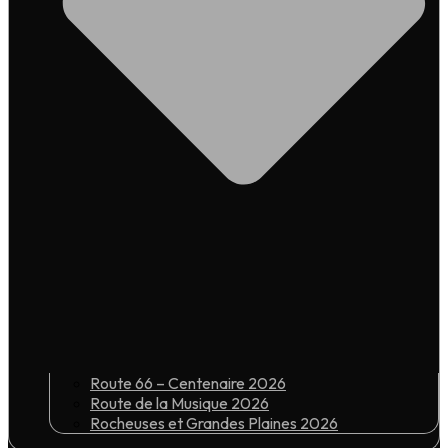
Route 66 – Centenaire 2026
Route de la Musique 2026
Rocheuses et Grandes Plaines 2026