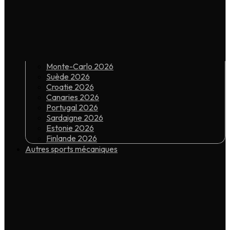
Monte-Carlo 2026
Suède 2026
Croatie 2026
Canaries 2026
Portugal 2026
Sardaigne 2026
Estonie 2026
Finlande 2026
Autres sports mécaniques