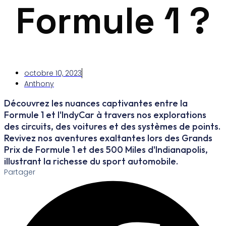
Formule 1 ?
octobre 10, 2023
Anthony
Découvrez les nuances captivantes entre la
Formule 1 et l'IndyCar à travers nos explorations
des circuits, des voitures et des systèmes de points.
Revivez nos aventures exaltantes lors des Grands
Prix de Formule 1 et des 500 Miles d'Indianapolis,
illustrant la richesse du sport automobile.
Partager