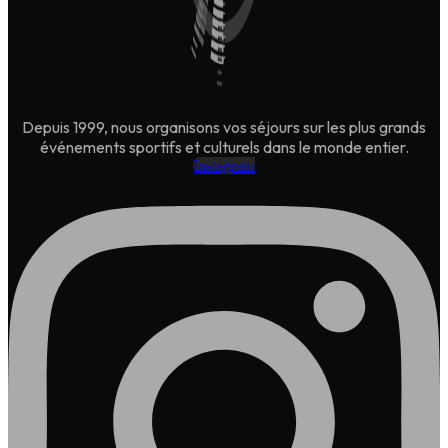
Depuis 1999, nous organisons vos séjours sur les plus grands
événements sportifs et culturels dans le monde entier.
Instagram