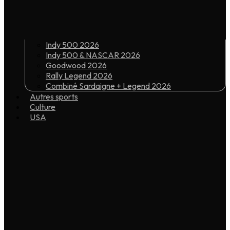
Indy 500 2026
Indy 500 & NASCAR 2026
Goodwood 2026
Rally Legend 2026
Combiné Sardaigne + Legend 2026
Autres sports
Culture
USA