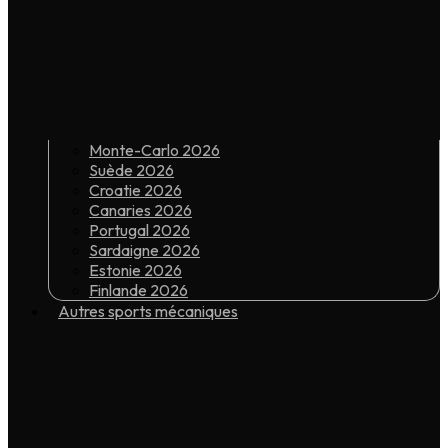
Monte-Carlo 2026
Suède 2026
Croatie 2026
Canaries 2026
Portugal 2026
Sardaigne 2026
Estonie 2026
Finlande 2026
Autres sports mécaniques