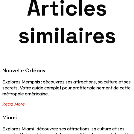
Articles
similaires
Nouvelle Orléans
Explorez Memphis : découvrez ses attractions, sa culture et ses
secrets. Votre guide complet pour profiter pleinement de cette
métropole américaine.
Read More
Miami
Explorez Miami : découvrez ses attractions, sa culture et ses