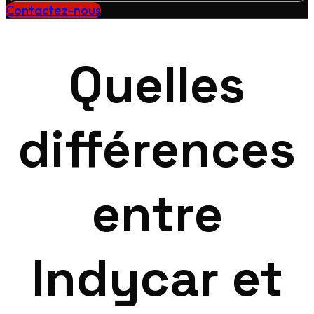
Contactez-nous
Quelles
différences
entre
Indycar et