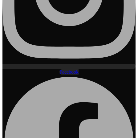
Facebook