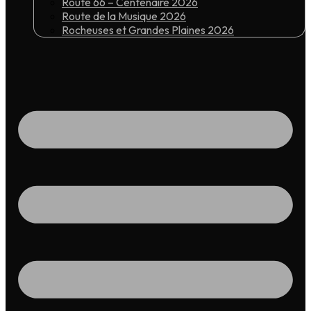
Route 66 – Centenaire 2026
Route de la Musique 2026
Rocheuses et Grandes Plaines 2026