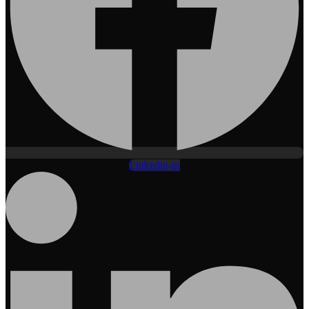
Linkedin-in