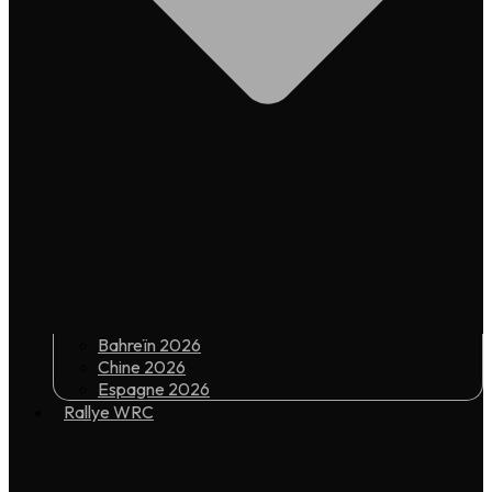
Bahreïn 2026
Chine 2026
Espagne 2026
Rallye WRC