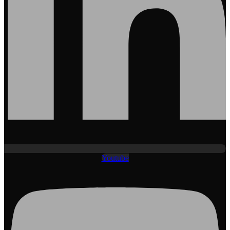
Youtube