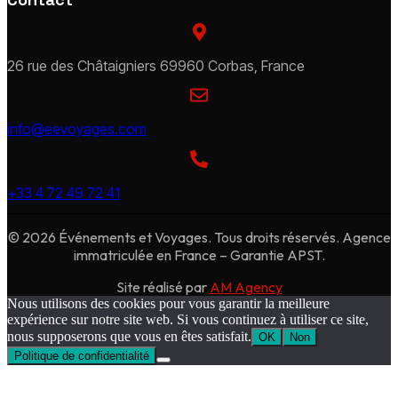
26 rue des Châtaigniers 69960 Corbas, France
info@eevoyages.com
+33 4 72 49 72 41
© 2026 Événements et Voyages. Tous droits réservés. Agence
immatriculée en France – Garantie APST.
Site réalisé par
AM Agency
Nous utilisons des cookies pour vous garantir la meilleure
expérience sur notre site web. Si vous continuez à utiliser ce site,
nous supposerons que vous en êtes satisfait.
OK
Non
Politique de confidentialité