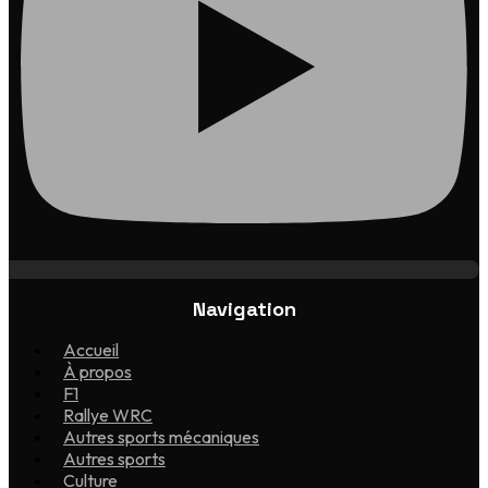
Navigation
Accueil
À propos
F1
Rallye WRC
Autres sports mécaniques
Autres sports
Culture