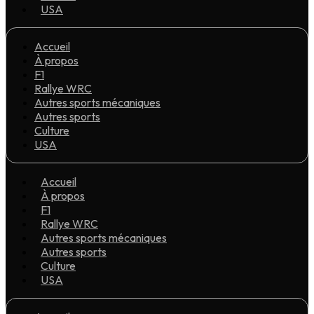
USA
Accueil
À propos
F1
Rallye WRC
Autres sports mécaniques
Autres sports
Culture
USA
Accueil
À propos
F1
Rallye WRC
Autres sports mécaniques
Autres sports
Culture
USA