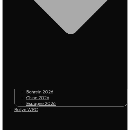
Bahreïn 2026
Chine 2026
Espagne 2026
Rallye WRC