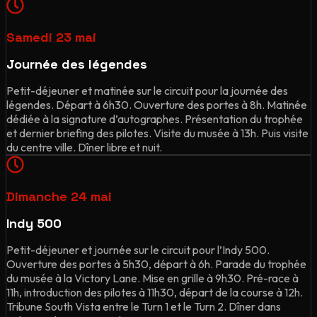
Samedi 23 mai
Journée des légendes
Petit-déjeuner et matinée sur le circuit pour la journée des
légendes. Départ à 6h30. Ouverture des portes à 8h. Matinée
dédiée à la signature d’autographes. Présentation du trophée
et dernier briefing des pilotes. Visite du musée à 13h. Puis visite
du centre ville. Dîner libre et nuit.
Dimanche 24 mai
Indy 500
Petit-déjeuner et journée sur le circuit pour l’Indy 500.
Ouverture des portes à 5h30, départ à 6h. Parade du trophée
du musée à la Victory Lane. Mise en grille à 9h30. Pré-race à
11h, introduction des pilotes à 11h30, départ de la course à 12h.
Tribune South Vista entre le Turn 1 et le Turn 2. Dîner dans