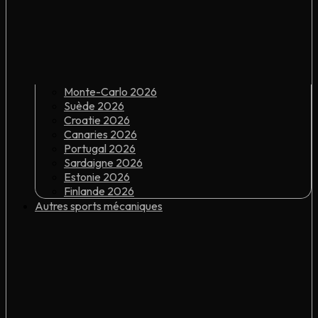
Monte-Carlo 2026
Suède 2026
Croatie 2026
Canaries 2026
Portugal 2026
Sardaigne 2026
Estonie 2026
Finlande 2026
Autres sports mécaniques