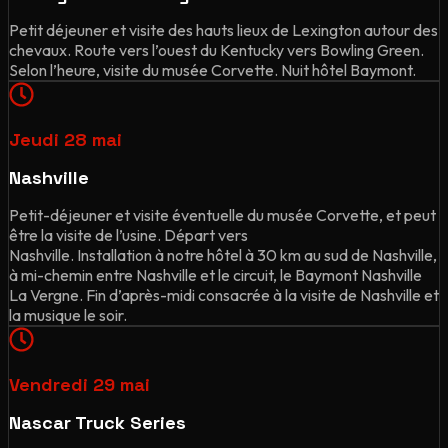
Petit déjeuner et visite des hauts lieux de Lexington autour des
chevaux. Route vers l’ouest du Kentucky vers Bowling Green.
Selon l’heure, visite du musée Corvette. Nuit hôtel Baymont.
Jeudi 28 mai
Nashville
Petit-déjeuner et visite éventuelle du musée Corvette, et peut
être la visite de l’usine. Départ vers
Nashville. Installation à notre hôtel à 30 km au sud de Nashville,
à mi-chemin entre Nashville et le circuit, le Baymont Nashville
La Vergne. Fin d’après-midi consacrée à la visite de Nashville et
la musique le soir.
Vendredi 29 mai
Nascar Truck Series