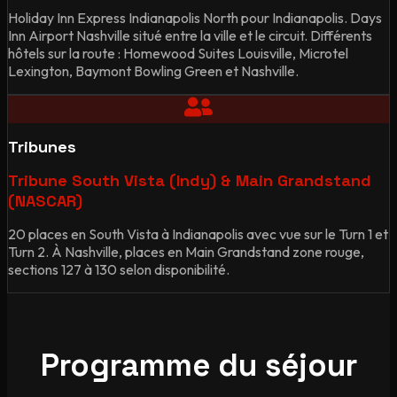
Holiday Inn Express Indianapolis North pour Indianapolis. Days
Inn Airport Nashville situé entre la ville et le circuit. Différents
hôtels sur la route : Homewood Suites Louisville, Microtel
Lexington, Baymont Bowling Green et Nashville.
Tribunes
Tribune South Vista (Indy) & Main Grandstand
(NASCAR)
20 places en South Vista à Indianapolis avec vue sur le Turn 1 et
Turn 2. À Nashville, places en Main Grandstand zone rouge,
sections 127 à 130 selon disponibilité.
Programme du séjour