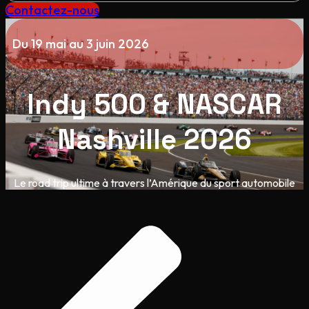
Contactez-nous
Du 19 mai au 3 juin 2026
Indy 500 & NASCAR
Nashville 2026
Le road trip ultime à travers l’Amérique du sport automobile