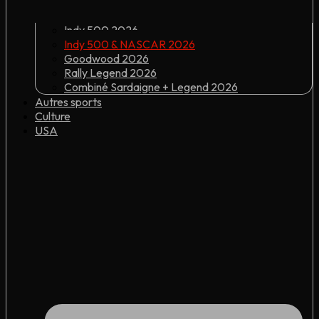
Indy 500 2026
Indy 500 & NASCAR 2026
Goodwood 2026
Rally Legend 2026
Combiné Sardaigne + Legend 2026
Autres sports
Culture
USA