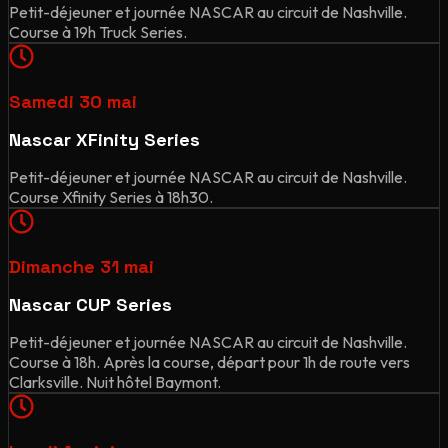
Petit-déjeuner et journée NASCAR au circuit de Nashville.
Course à 19h Truck Series.
Samedi 30 mai
Nascar XFinity Series
Petit-déjeuner et journée NASCAR au circuit de Nashville.
Course Xfinity Series à 18h30.
Dimanche 31 mai
Nascar CUP Series
Petit-déjeuner et journée NASCAR au circuit de Nashville.
Course à 18h. Après la course, départ pour 1h de route vers
Clarksville. Nuit hôtel Baymont.