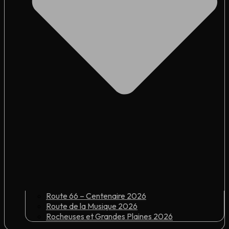
Route 66 – Centenaire 2026
Route de la Musique 2026
Rocheuses et Grandes Plaines 2026