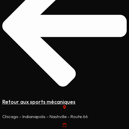
Retour aux sports mécaniques
Chicago – Indianapolis – Nashville – Route 66