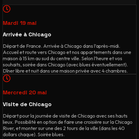
Mardi 19 mai
Arrivée à Chicago
Départ de France. Arrivée à Chicago dans l’après-midi.
Accueil et route vers Chicago et nos appartements dans une
maison à 15 km au sud du centre ville. Selon l’heure et vos
souhaits, soirée dans Chicago (avec blues éventuellement).
Dîner libre et nuit dans une maison privée avec 4 chambres.
Mercredi 20 mai
Visite de Chicago
Départ pour la journée de visite de Chicago avec ses hauts
lieux. Possibilité en option de faire une croisière sur la Chicago
River, et monter sur une des 2 tours de la ville (dans les 40
dollars chaque). Soirée blues.