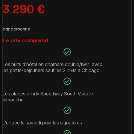
3 290 €
par personne
Le prix comprend
Les nuits d'hôtel en chambre double/twin, avec
les petits-déjeuners sauf les 2 nuits à Chicago
Les places à Indy Speedway South Vista le
dimanche
L'entrée le samedi pour les signatures