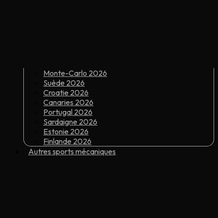
Monte-Carlo 2026
Suède 2026
Croatie 2026
Canaries 2026
Portugal 2026
Sardaigne 2026
Estonie 2026
Finlande 2026
Autres sports mécaniques