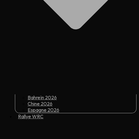
Bahreïn 2026
Chine 2026
Espagne 2026
Rallye WRC