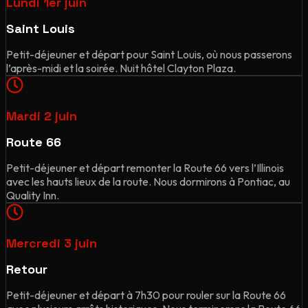
Lundi 1er juin
Saint Louis
Petit-déjeuner et départ pour Saint Louis, où nous passerons
l’après-midi et la soirée. Nuit hôtel Clayton Plaza.
Mardi 2 juin
Route 66
Petit-déjeuner et départ remonter la Route 66 vers l’Illinois
avec les hauts lieux de la route. Nous dormirons à Pontiac, au
Quality Inn.
Mercredi 3 juin
Retour
Petit-déjeuner et départ à 7h30 pour rouler sur la Route 66