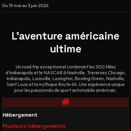
Du 19 mai au 3 juin 2026
L'aventure américaine
ultime
Un road trip exceptionnel combinant les 500 Miles
d’Indianapolis et le NASCAR à Nashville. Traversez Chicago,
Indianapolis, Louisville, Lexington, Bowling Green, Nashville,
Saint Louis et la mythique Route 66. Une expérience unique
pour les passionnés de sport automobile américain.
Hébergement
Plusieurs hébergements