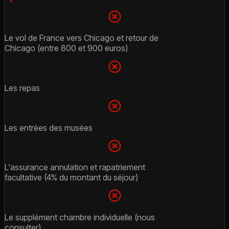
Le vol de France vers Chicago et retour de
Chicago (entre 800 et 900 euros)
Les repas
Les entrées des musées
L'assurance annulation et rapatriement
facultative (4% du montant du séjour)
Le supplément chambre individuelle (nous
consulter)