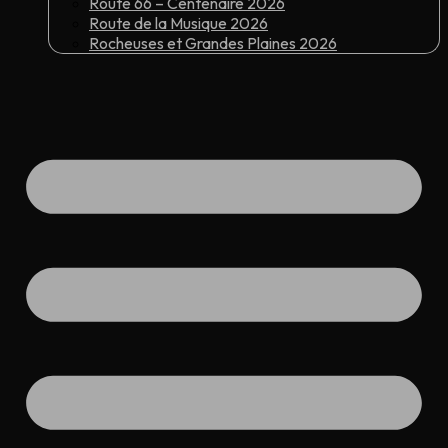
Route 66 – Centenaire 2026
Route de la Musique 2026
Rocheuses et Grandes Plaines 2026