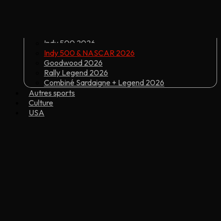
Indy 500 2026
Indy 500 & NASCAR 2026
Goodwood 2026
Rally Legend 2026
Combiné Sardaigne + Legend 2026
Autres sports
Culture
USA