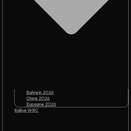
Bahreïn 2026
Chine 2026
Espagne 2026
Rallye WRC