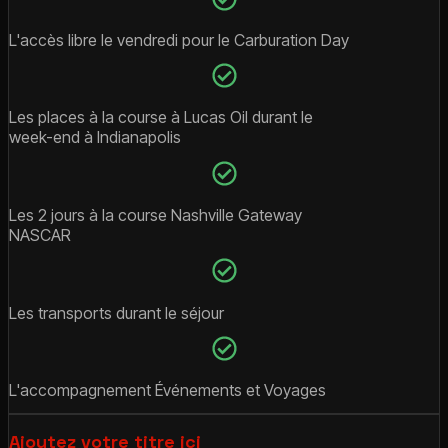
L'accès libre le vendredi pour le Carburation Day
Les places à la course à Lucas Oil durant le
week-end à Indianapolis
Les 2 jours à la course Nashville Gateway
NASCAR
Les transports durant le séjour
L'accompagnement Événements et Voyages
Ajoutez votre titre ici