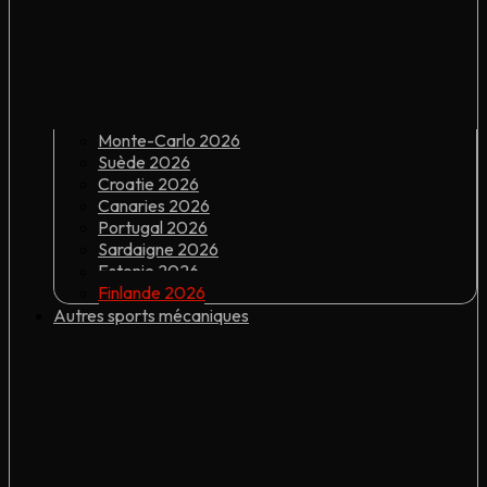
Monte-Carlo 2026
Suède 2026
Croatie 2026
Canaries 2026
Portugal 2026
Sardaigne 2026
Estonie 2026
Finlande 2026
Autres sports mécaniques