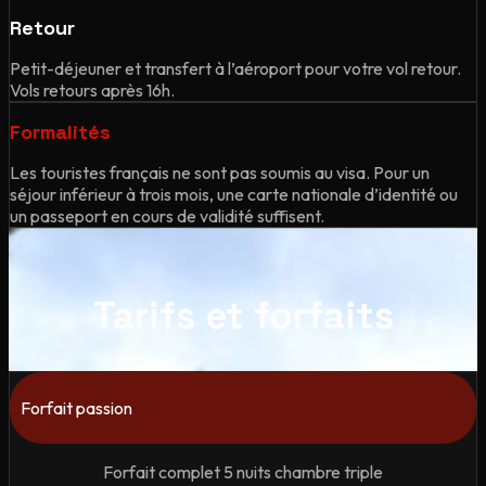
Retour
Petit-déjeuner et transfert à l’aéroport pour votre vol retour.
Vols retours après 16h.
Formalités
Les touristes français ne sont pas soumis au visa. Pour un
séjour inférieur à trois mois, une carte nationale d’identité ou
un passeport en cours de validité suffisent.
Tarifs et forfaits
Forfait passion
Forfait complet 5 nuits chambre triple