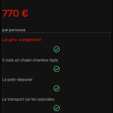
770 €
par personne
Le prix comprend
5 nuits en chalet chambre triple
Le petit-déjeuner
Le transport sur les spéciales