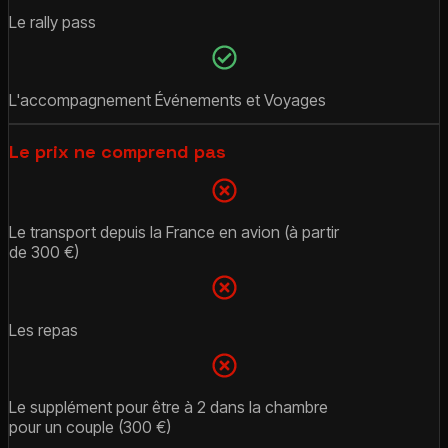
Le rally pass
L'accompagnement Événements et Voyages
Le prix ne comprend pas
Le transport depuis la France en avion (à partir
de 300 €)
Les repas
Le supplément pour être à 2 dans la chambre
pour un couple (300 €)