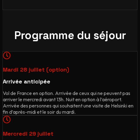
Programme du séjour
Mardi 28 juillet (option)
Arrivée anticipée
Vol de France en option. Arrivée de ceux qui ne peuvent pas
arriver le mercredi avant 13h. Nuit en option à l’aéroport.
Arrivée des personnes qui souhaitent une visite de Helsinki en
fin d’après-midi et le soir du mardi.
Mercredi 29 juillet