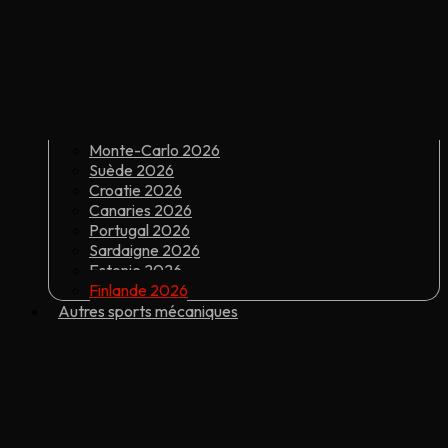
Monte-Carlo 2026
Suède 2026
Croatie 2026
Canaries 2026
Portugal 2026
Sardaigne 2026
Estonie 2026
Finlande 2026
Autres sports mécaniques