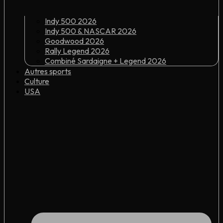
Indy 500 2026
Indy 500 & NASCAR 2026
Goodwood 2026
Rally Legend 2026
Combiné Sardaigne + Legend 2026
Autres sports
Culture
USA