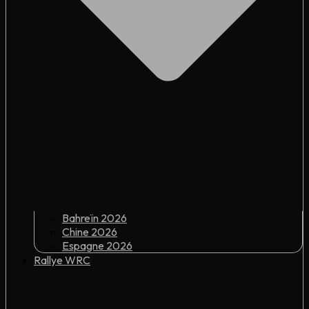
Bahreïn 2026
Chine 2026
Espagne 2026
Rallye WRC