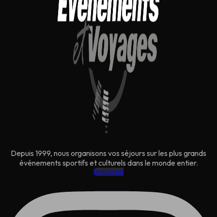
Depuis 1999, nous organisons vos séjours sur les plus grands
événements sportifs et culturels dans le monde entier.
Instagram