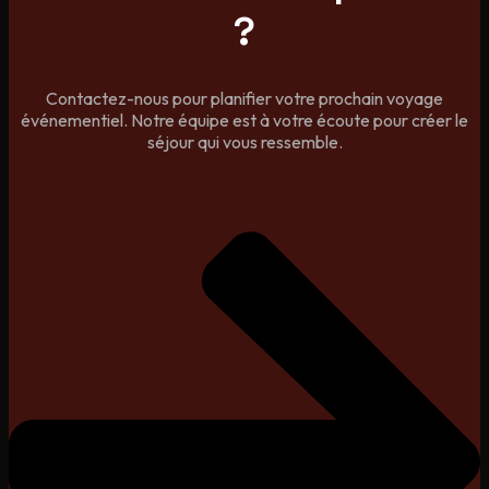
?
Contactez-nous pour planifier votre prochain voyage
événementiel. Notre équipe est à votre écoute pour créer le
séjour qui vous ressemble.