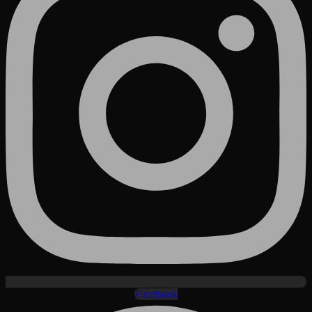
Facebook