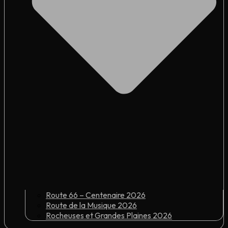
Route 66 – Centenaire 2026
Route de la Musique 2026
Rocheuses et Grandes Plaines 2026