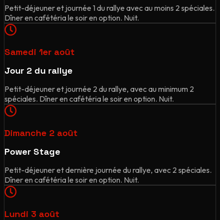
Petit-déjeuner et journée 1 du rallye avec au moins 2 spéciales.
Dîner en cafétéria le soir en option. Nuit.
Samedi 1er août
Jour 2 du rallye
Petit-déjeuner et journée 2 du rallye, avec au minimum 2
spéciales. Dîner en cafétéria le soir en option. Nuit.
Dimanche 2 août
Power Stage
Petit-déjeuner et dernière journée du rallye, avec 2 spéciales.
Dîner en cafétéria le soir en option. Nuit.
Lundi 3 août