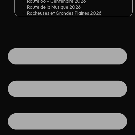
Route 66 – Centenaire 2026
Route de la Musique 2026
Rocheuses et Grandes Plaines 2026