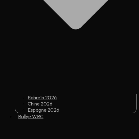
Bahreïn 2026
Chine 2026
Espagne 2026
Rallye WRC