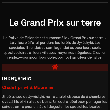
Le Grand Prix sur terre
Le Rallye de Finlande est surnommé le « Grand Prix sur terre ».
La vitesse à l’état pur dans les forêts de Jyväskylä. Les
spéciales finlandaises sont légendaires pour leurs sauts
spectaculaires et leurs vitesses moyennes inégalées. C’est un
rendez-vous incontournable pour tout amateur de rallye.
Hébergement
Chalet privé à Muurame
Situé au sud de Jyväskylä, notre chalet dispose de 6 chambres
avec 3 lits et 4 salles de bains. Un cadre idéal pour partager les
soirées entre passionnés et déguster les spécialités locales.