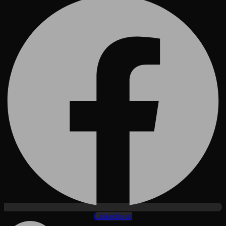
Linkedin-in