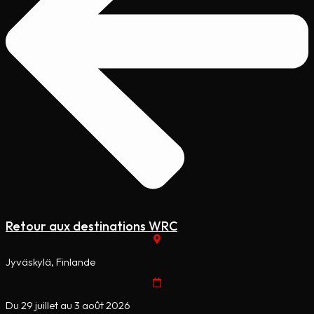
Retour aux destinations WRC
Jyväskylä, Finlande
Du 29 juillet au 3 août 2026