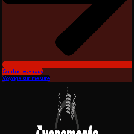
Contactez-nous
Voyage sur mesure