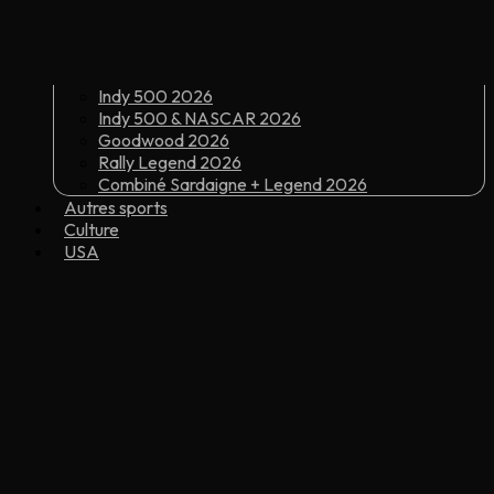
Indy 500 2026
Indy 500 & NASCAR 2026
Goodwood 2026
Rally Legend 2026
Combiné Sardaigne + Legend 2026
Autres sports
Culture
USA