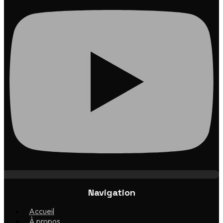
Navigation
Accueil
À propos