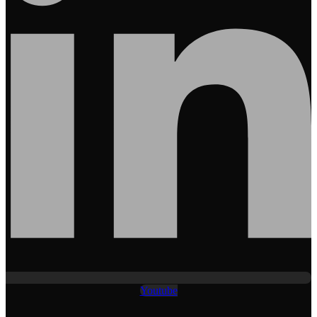
Youtube