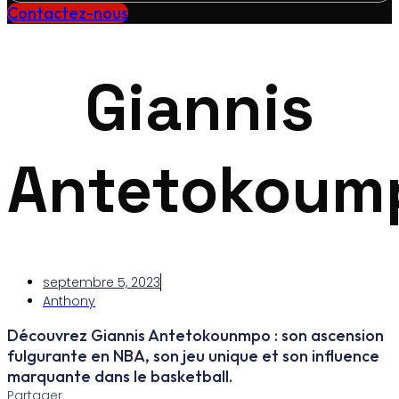
Contactez-nous
Giannis
Antetokoum
septembre 5, 2023
Anthony
Découvrez Giannis Antetokounmpo : son ascension
fulgurante en NBA, son jeu unique et son influence
marquante dans le basketball.
Partager