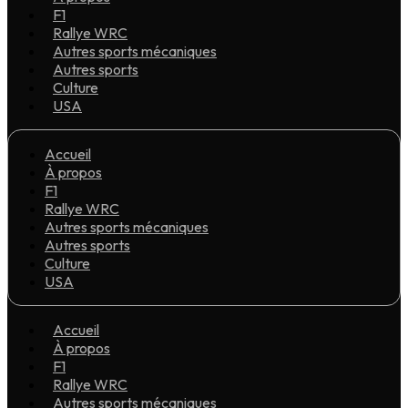
F1
Rallye WRC
Autres sports mécaniques
Autres sports
Culture
USA
Accueil
À propos
F1
Rallye WRC
Autres sports mécaniques
Autres sports
Culture
USA
Accueil
À propos
F1
Rallye WRC
Autres sports mécaniques