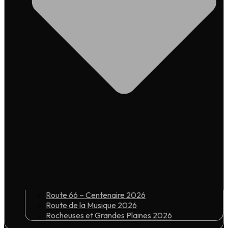
Route 66 – Centenaire 2026
Route de la Musique 2026
Rocheuses et Grandes Plaines 2026