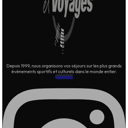
Depuis 1999, nous organisons vos séjours sur les plus grands
événements sportifs et culturels dans le monde entier.
Instagram