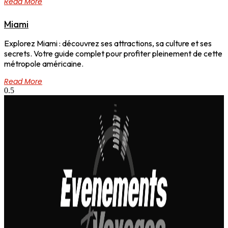
Read More
Miami
Explorez Miami : découvrez ses attractions, sa culture et ses
secrets. Votre guide complet pour profiter pleinement de cette
métropole américaine.
Read More