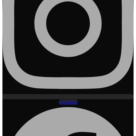
Facebook