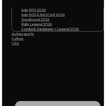
Indy 500 2026
Indy 500 & NASCAR 2026
Goodwood 2026
Rally Legend 2026
Combiné Sardaigne + Legend 2026
Autres sports
Culture
USA