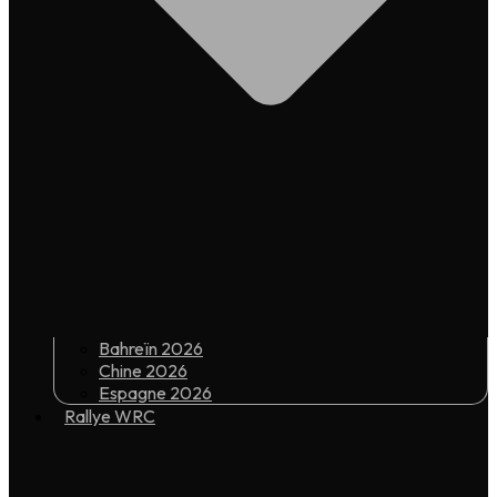
Bahreïn 2026
Chine 2026
Espagne 2026
Rallye WRC