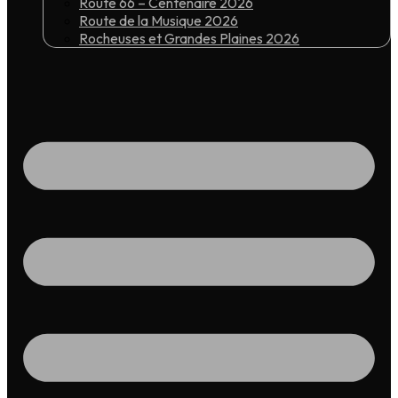
Route 66 – Centenaire 2026
Route de la Musique 2026
Rocheuses et Grandes Plaines 2026