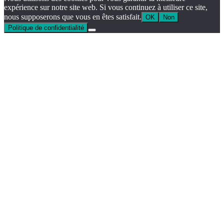
expérience sur notre site web. Si vous continuez à utiliser ce site,
nous supposerons que vous en êtes satisfait.
OK
Non
Politique de confidentialité