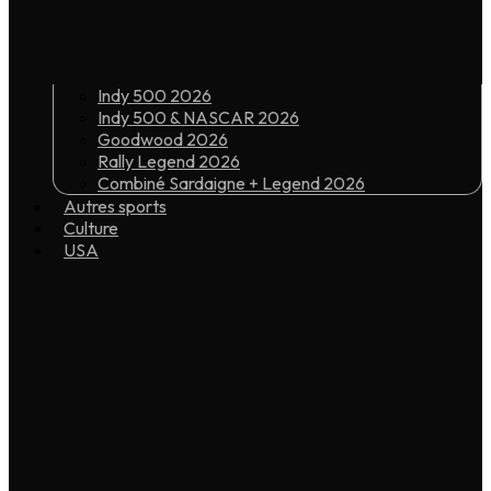
Indy 500 2026
Indy 500 & NASCAR 2026
Goodwood 2026
Rally Legend 2026
Combiné Sardaigne + Legend 2026
Autres sports
Culture
USA