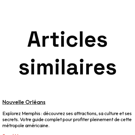
Articles
similaires
Nouvelle Orléans
Explorez Memphis : découvrez ses attractions, sa culture et ses
secrets. Votre guide complet pour profiter pleinement de cette
métropole américaine.