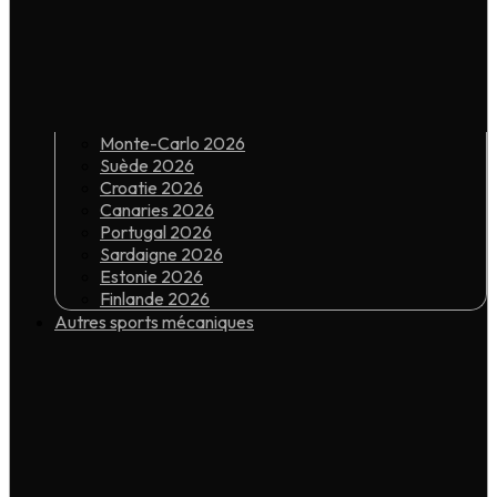
Monte-Carlo 2026
Suède 2026
Croatie 2026
Canaries 2026
Portugal 2026
Sardaigne 2026
Estonie 2026
Finlande 2026
Autres sports mécaniques