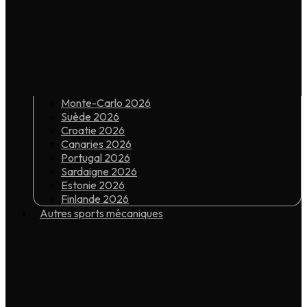
Monte-Carlo 2026
Suède 2026
Croatie 2026
Canaries 2026
Portugal 2026
Sardaigne 2026
Estonie 2026
Finlande 2026
Autres sports mécaniques