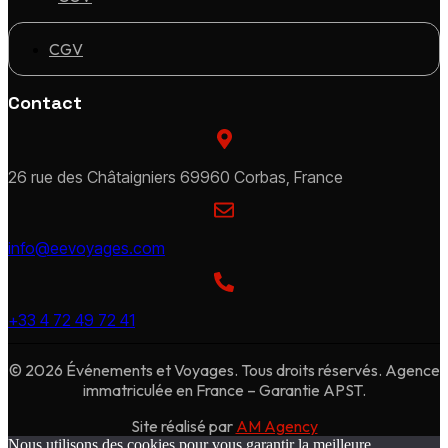
CGV
Contact
26 rue des Châtaigniers 69960 Corbas, France
info@eevoyages.com
+33 4 72 49 72 41
© 2026 Événements et Voyages. Tous droits réservés. Agence
immatriculée en France – Garantie APST.
Site réalisé par
AM Agency
Nous utilisons des cookies pour vous garantir la meilleure