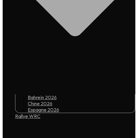
Bahreïn 2026
Chine 2026
Espagne 2026
Rallye WRC