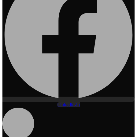
Linkedin-in