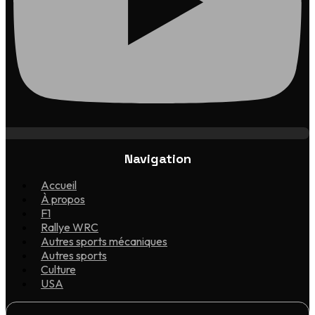
Navigation
Accueil
À propos
F1
Rallye WRC
Autres sports mécaniques
Autres sports
Culture
USA