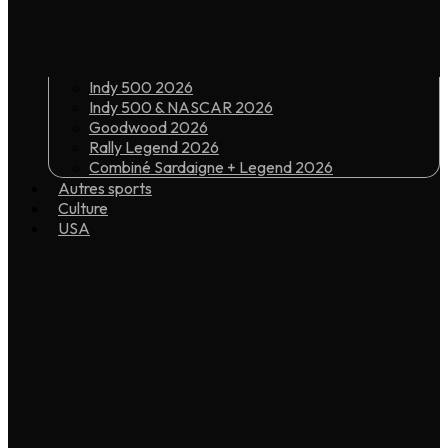
Indy 500 2026
Indy 500 & NASCAR 2026
Goodwood 2026
Rally Legend 2026
Combiné Sardaigne + Legend 2026
Autres sports
Culture
USA