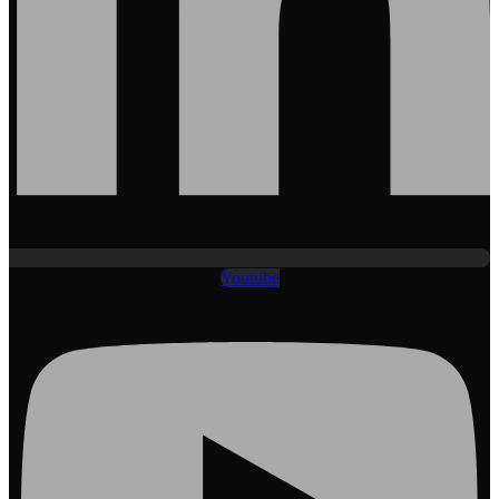
Youtube