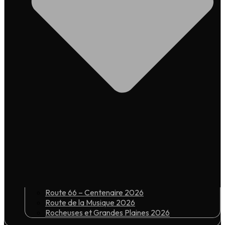
Route 66 – Centenaire 2026
Route de la Musique 2026
Rocheuses et Grandes Plaines 2026