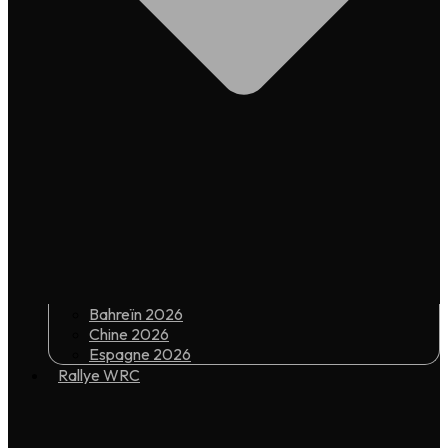
Bahreïn 2026
Chine 2026
Espagne 2026
Rallye WRC