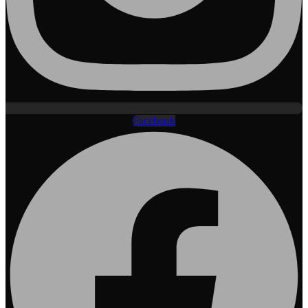
Facebook