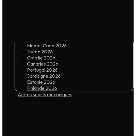
Monte-Carlo 2026
Suède 2026
Croatie 2026
Canaries 2026
Portugal 2026
Sardaigne 2026
Estonie 2026
Finlande 2026
Autres sports mécaniques