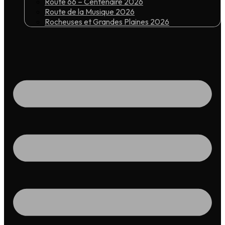
Route 66 – Centenaire 2026
Route de la Musique 2026
Rocheuses et Grandes Plaines 2026