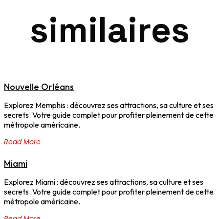
similaires
Nouvelle Orléans
Explorez Memphis : découvrez ses attractions, sa culture et ses
secrets. Votre guide complet pour profiter pleinement de cette
métropole américaine.
Read More
Miami
Explorez Miami : découvrez ses attractions, sa culture et ses
secrets. Votre guide complet pour profiter pleinement de cette
métropole américaine.
Read More