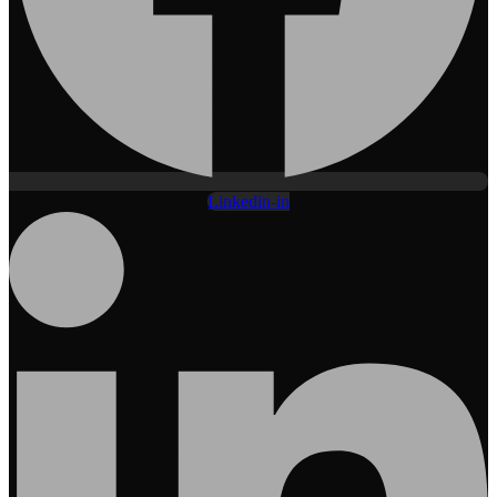
Linkedin-in