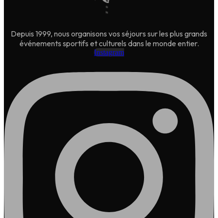
Depuis 1999, nous organisons vos séjours sur les plus grands
événements sportifs et culturels dans le monde entier.
Instagram