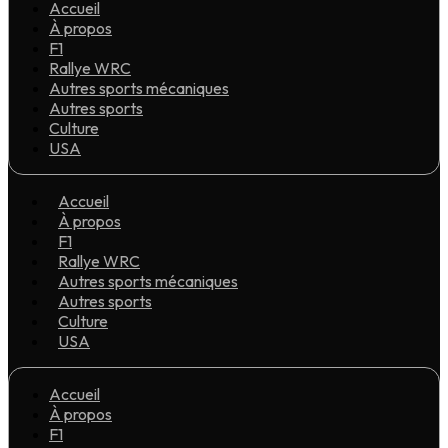
Accueil
À propos
F1
Rallye WRC
Autres sports mécaniques
Autres sports
Culture
USA
Accueil
À propos
F1
Rallye WRC
Autres sports mécaniques
Autres sports
Culture
USA
Accueil
À propos
F1