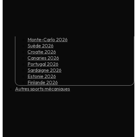
Monte-Carlo 2026
Suède 2026
Croatie 2026
Canaries 2026
Portugal 2026
Sardaigne 2026
Estonie 2026
Finlande 2026
Autres sports mécaniques