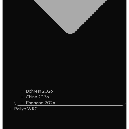
Bahreïn 2026
Chine 2026
Espagne 2026
Rallye WRC