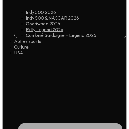
Indy 500 2026
Indy 500 & NASCAR 2026
Goodwood 2026
Rally Legend 2026
Combiné Sardaigne + Legend 2026
Autres sports
Culture
USA