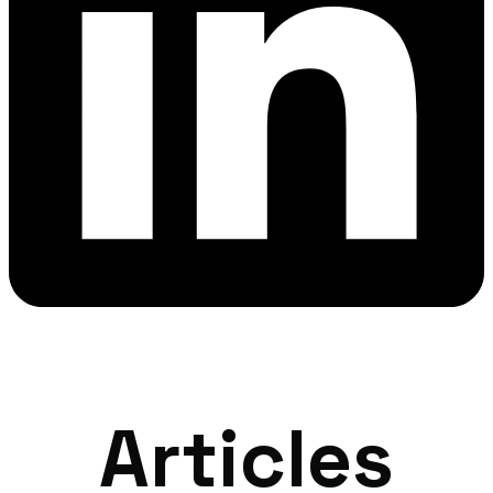
Articles