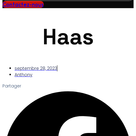
Contactez-nous
Haas
septembre 28, 2023
Anthony
Partager