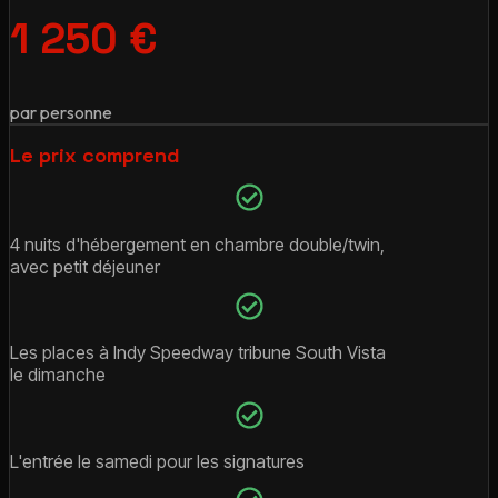
1 250 €
par personne
Le prix comprend
4 nuits d'hébergement en chambre double/twin,
avec petit déjeuner
Les places à Indy Speedway tribune South Vista
le dimanche
L'entrée le samedi pour les signatures