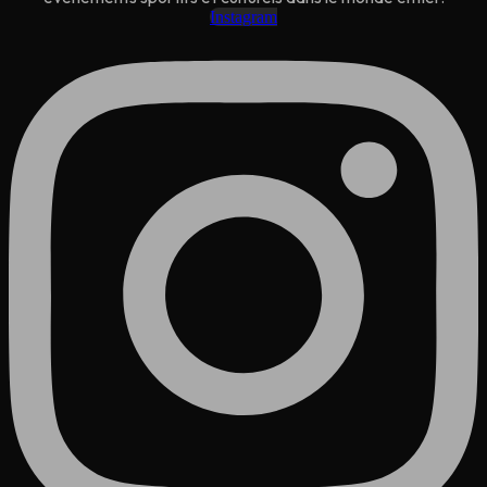
Instagram