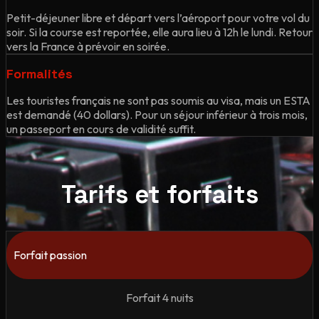
Petit-déjeuner libre et départ vers l’aéroport pour votre vol du
soir. Si la course est reportée, elle aura lieu à 12h le lundi. Retour
vers la France à prévoir en soirée.
Formalités
Les touristes français ne sont pas soumis au visa, mais un ESTA
est demandé (40 dollars). Pour un séjour inférieur à trois mois,
un passeport en cours de validité suffit.
Tarifs et forfaits
Forfait passion
Forfait 4 nuits