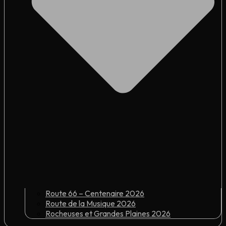
Route 66 – Centenaire 2026
Route de la Musique 2026
Rocheuses et Grandes Plaines 2026