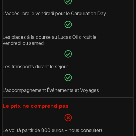
L'accès libre le vendredi pour le Carburation Day
Les places à la course au Lucas Oil circuit le
vendredi ou samedi
Les transports durant le séjour
L'accompagnement Événements et Voyages
Le prix ne comprend pas
Le vol (à partir de 800 euros – nous consulter)