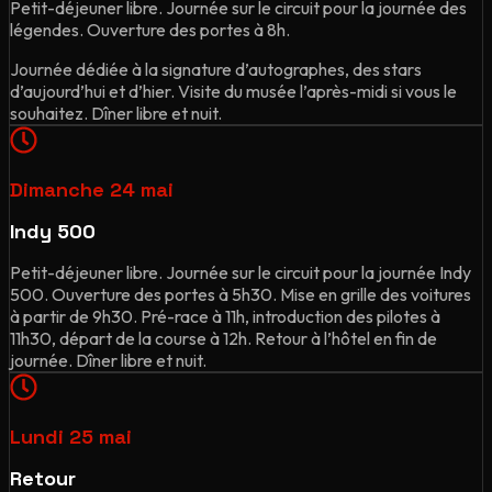
Petit-déjeuner libre. Journée sur le circuit pour la journée des
légendes. Ouverture des portes à 8h.
Journée dédiée à la signature d’autographes, des stars
d’aujourd’hui et d’hier. Visite du musée l’après-midi si vous le
souhaitez. Dîner libre et nuit.
Dimanche 24 mai
Indy 500
Petit-déjeuner libre. Journée sur le circuit pour la journée Indy
500. Ouverture des portes à 5h30. Mise en grille des voitures
à partir de 9h30. Pré-race à 11h, introduction des pilotes à
11h30, départ de la course à 12h. Retour à l’hôtel en fin de
journée. Dîner libre et nuit.
Lundi 25 mai
Retour