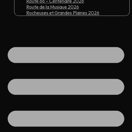
Route 66 – Centenaire 2026
Route de la Musique 2026
Rocheuses et Grandes Plaines 2026