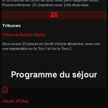
Piscine intérieure. 20 chambres avec 2 lits réservées.
Tribunes
Tribune South Vista
Nous avons 20 places en South Vista le dimanche, avec une
vue imprenable sur le Turn 1 et sur le Turn 2.
Programme du séjour
Jeudi 21 mai