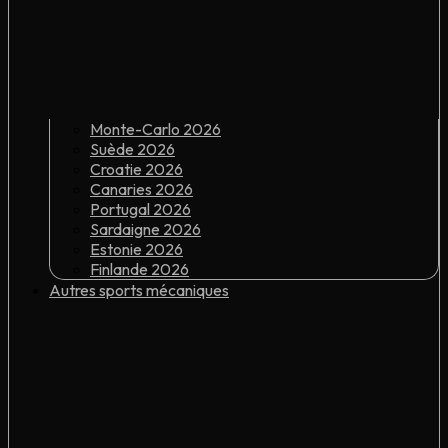
Monte-Carlo 2026
Suède 2026
Croatie 2026
Canaries 2026
Portugal 2026
Sardaigne 2026
Estonie 2026
Finlande 2026
Autres sports mécaniques