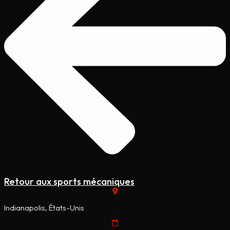
Retour aux sports mécaniques
Indianapolis, États-Unis