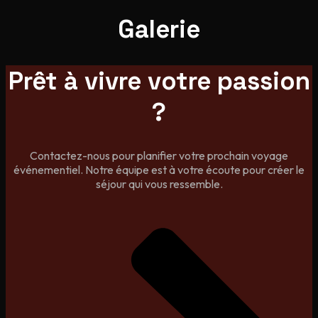
Galerie
Prêt à vivre votre passion
?
Contactez-nous pour planifier votre prochain voyage
événementiel. Notre équipe est à votre écoute pour créer le
séjour qui vous ressemble.