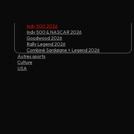
Indy 500 2026
Indy 500 & NASCAR 2026
Goodwood 2026
Rally Legend 2026
Combiné Sardaigne + Legend 2026
Autres sports
Culture
USA