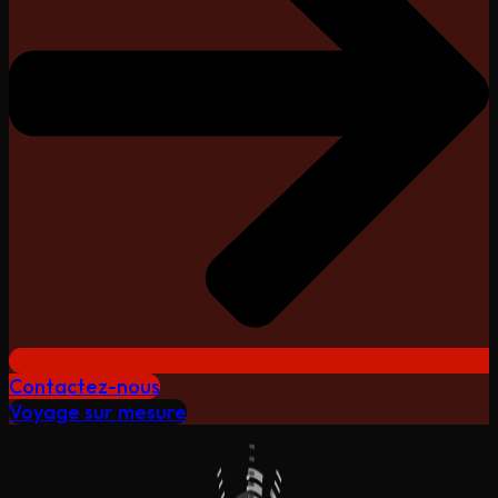
Contactez-nous
Voyage sur mesure