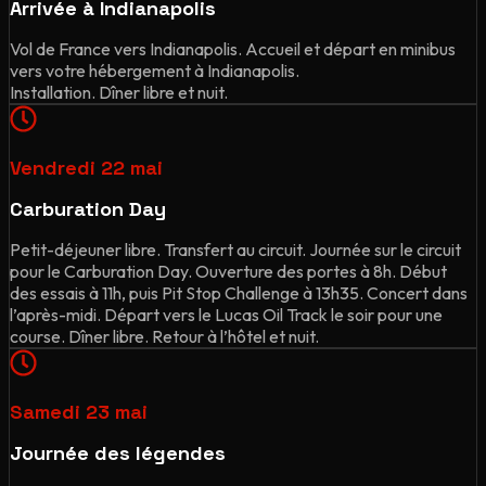
Arrivée à Indianapolis
Vol de France vers Indianapolis. Accueil et départ en minibus
vers votre hébergement à Indianapolis.
Installation. Dîner libre et nuit.
Vendredi 22 mai
Carburation Day
Petit-déjeuner libre. Transfert au circuit. Journée sur le circuit
pour le Carburation Day. Ouverture des portes à 8h. Début
des essais à 11h, puis Pit Stop Challenge à 13h35. Concert dans
l’après-midi. Départ vers le Lucas Oil Track le soir pour une
course. Dîner libre. Retour à l’hôtel et nuit.
Samedi 23 mai
Journée des légendes