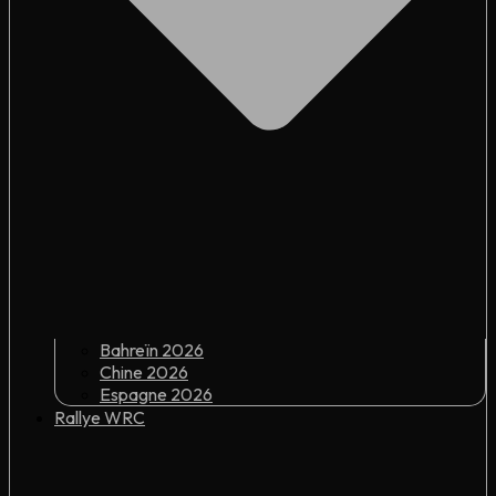
Bahreïn 2026
Chine 2026
Espagne 2026
Rallye WRC