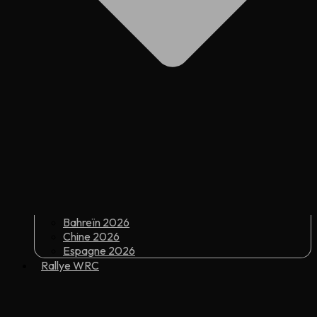
Bahreïn 2026
Chine 2026
Espagne 2026
Rallye WRC