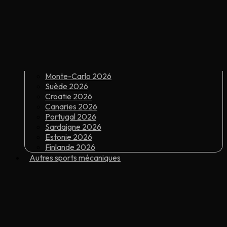
Monte-Carlo 2026
Suède 2026
Croatie 2026
Canaries 2026
Portugal 2026
Sardaigne 2026
Estonie 2026
Finlande 2026
Autres sports mécaniques