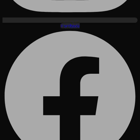
Facebook