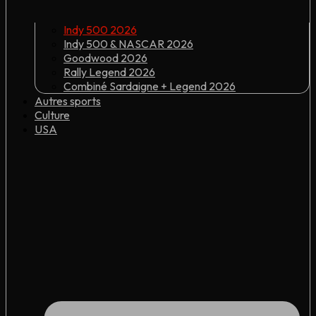
Indy 500 2026
Indy 500 & NASCAR 2026
Goodwood 2026
Rally Legend 2026
Combiné Sardaigne + Legend 2026
Autres sports
Culture
USA