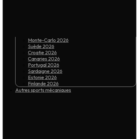
Monte-Carlo 2026
Suède 2026
Croatie 2026
Canaries 2026
Portugal 2026
Sardaigne 2026
Estonie 2026
Finlande 2026
Autres sports mécaniques