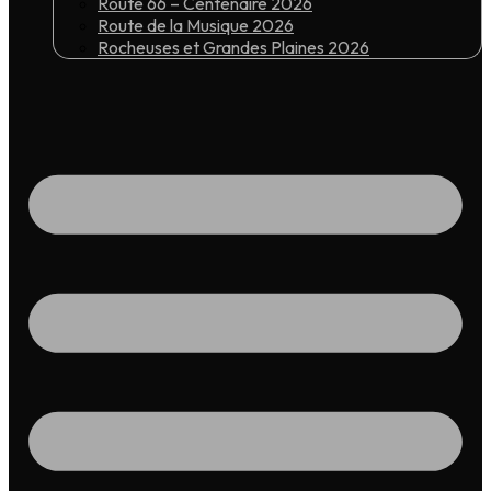
Route 66 – Centenaire 2026
Route de la Musique 2026
Rocheuses et Grandes Plaines 2026