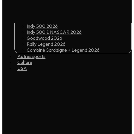
Indy 500 2026
Indy 500 & NASCAR 2026
Goodwood 2026
Rally Legend 2026
Combiné Sardaigne + Legend 2026
Autres sports
Culture
USA