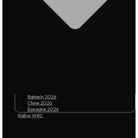
Bahreïn 2026
Chine 2026
Espagne 2026
Rallye WRC