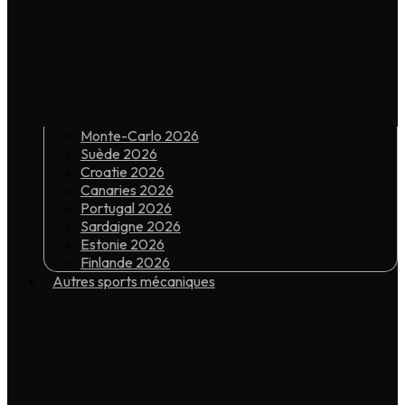
Monte-Carlo 2026
Suède 2026
Croatie 2026
Canaries 2026
Portugal 2026
Sardaigne 2026
Estonie 2026
Finlande 2026
Autres sports mécaniques