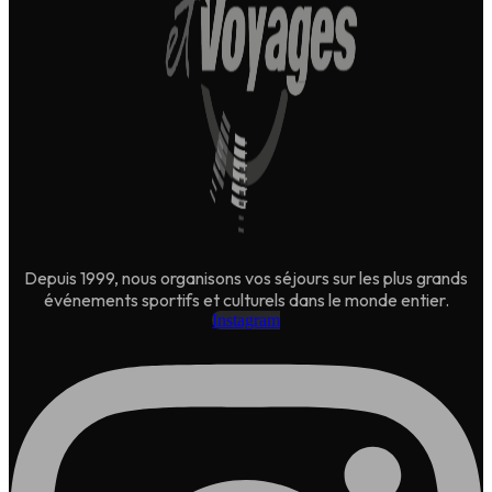
Depuis 1999, nous organisons vos séjours sur les plus grands
événements sportifs et culturels dans le monde entier.
Instagram