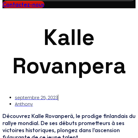
Contactez-nous
Kalle
Rovanpera
septembre 25, 2023
Anthony
Découvrez Kalle Rovanperä, le prodige finlandais du
rallye mondial. De ses débuts prometteurs à ses
victoires historiques, plongez dans l'ascension
fulgurante de ce jeune talent.