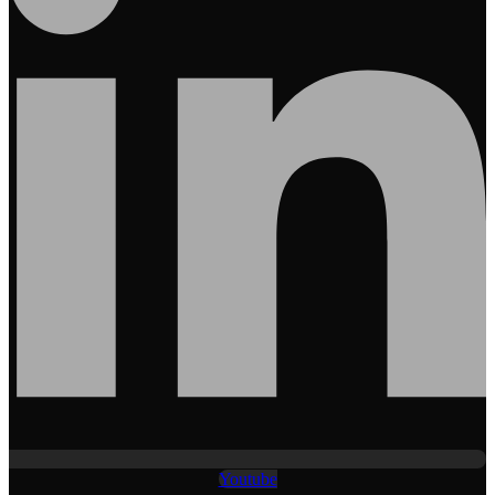
Youtube