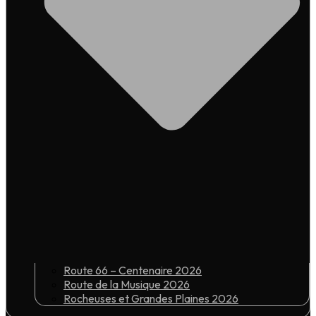
Route 66 – Centenaire 2026
Route de la Musique 2026
Rocheuses et Grandes Plaines 2026