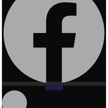
Linkedin-in