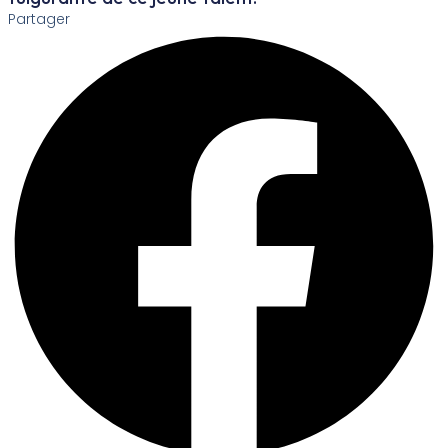
Partager