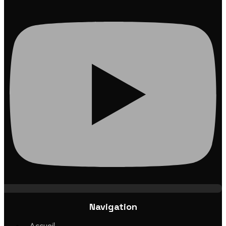
Navigation
Accueil