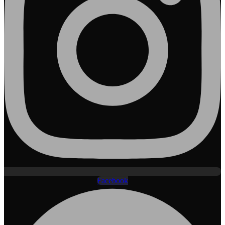
Facebook