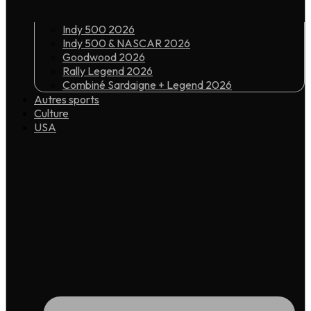
Indy 500 2026
Indy 500 & NASCAR 2026
Goodwood 2026
Rally Legend 2026
Combiné Sardaigne + Legend 2026
Autres sports
Culture
USA