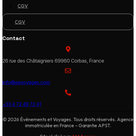
CGV
CGV
Contact
26 rue des Châtaigniers 69960 Corbas, France
info@eevoyages.com
+33 4 72 49 72 41
© 2026 Événements et Voyages. Tous droits réservés. Agence
immatriculée en France – Garantie APST.