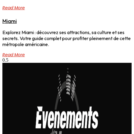
Read More
Miami
Explorez Miami : découvrez ses attractions, sa culture et ses
secrets. Votre guide complet pour profiter pleinement de cette
métropole américaine.
Read More