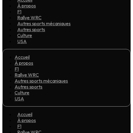
À propos
F1
Rallye WRC
Autres sports mécaniques
Autres sports
Culture
USA
Accueil
À propos
F1
Rallye WRC
Autres sports mécaniques
Autres sports
Culture
USA
Accueil
À propos
F1
Rallye WRC