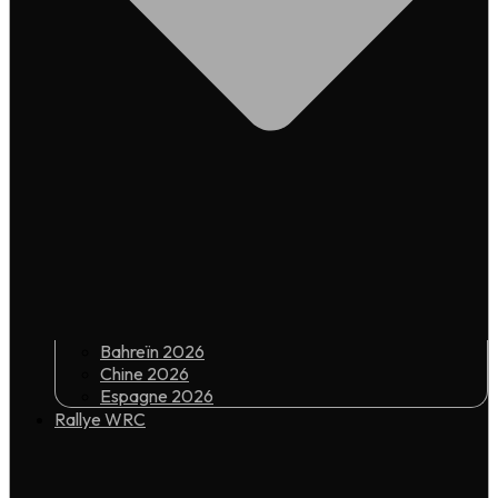
Bahreïn 2026
Chine 2026
Espagne 2026
Rallye WRC