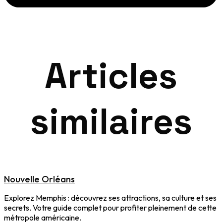
Articles
similaires
Nouvelle Orléans
Explorez Memphis : découvrez ses attractions, sa culture et ses
secrets. Votre guide complet pour profiter pleinement de cette
métropole américaine.