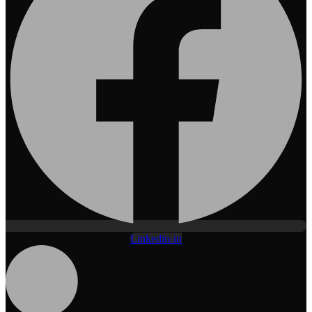
Linkedin-in