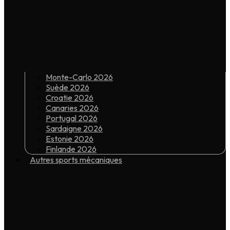
Monte-Carlo 2026
Suède 2026
Croatie 2026
Canaries 2026
Portugal 2026
Sardaigne 2026
Estonie 2026
Finlande 2026
Autres sports mécaniques