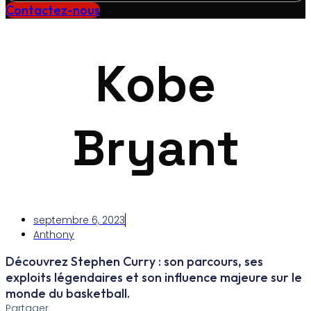
Contactez-nous
Kobe
Bryant
septembre 6, 2023
Anthony
Découvrez Stephen Curry : son parcours, ses
exploits légendaires et son influence majeure sur le
monde du basketball.
Partager