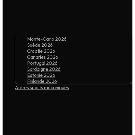
Monte-Carlo 2026
Suède 2026
Croatie 2026
Canaries 2026
Portugal 2026
Sardaigne 2026
Estonie 2026
Finlande 2026
Autres sports mécaniques