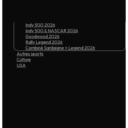
Indy 500 2026
Indy 500 & NASCAR 2026
Goodwood 2026
Rally Legend 2026
Combiné Sardaigne + Legend 2026
Autres sports
Culture
USA