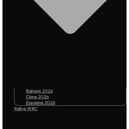
Bahreïn 2026
Chine 2026
Espagne 2026
Rallye WRC