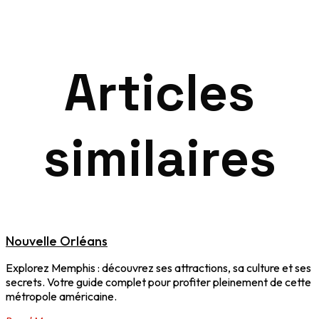
Articles
similaires
Nouvelle Orléans
Explorez Memphis : découvrez ses attractions, sa culture et ses
secrets. Votre guide complet pour profiter pleinement de cette
métropole américaine.