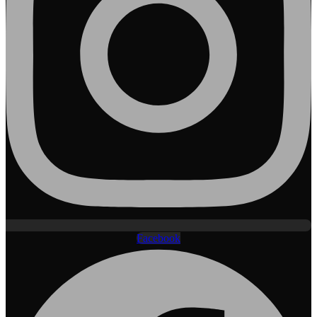
Facebook