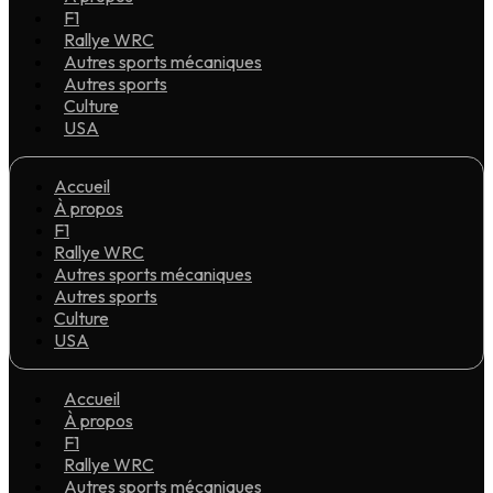
F1
Rallye WRC
Autres sports mécaniques
Autres sports
Culture
USA
Accueil
À propos
F1
Rallye WRC
Autres sports mécaniques
Autres sports
Culture
USA
Accueil
À propos
F1
Rallye WRC
Autres sports mécaniques