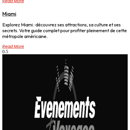
Read More
Miami
Explorez Miami : découvrez ses attractions, sa culture et ses
secrets. Votre guide complet pour profiter pleinement de cette
métropole américaine.
Read More