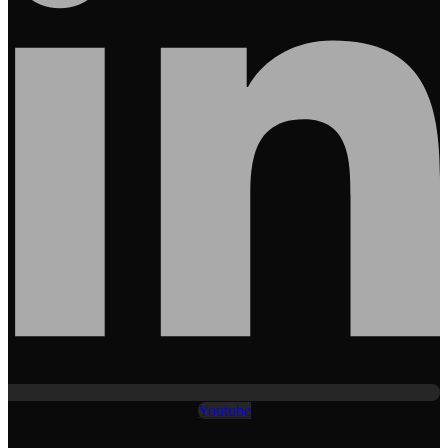
Youtube