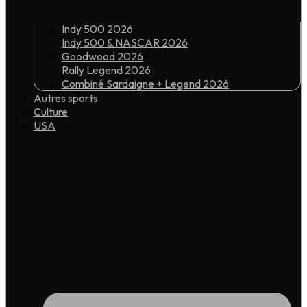
Indy 500 2026
Indy 500 & NASCAR 2026
Goodwood 2026
Rally Legend 2026
Combiné Sardaigne + Legend 2026
Autres sports
Culture
USA