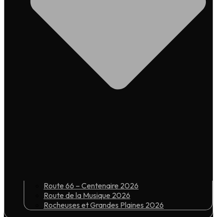
Route 66 – Centenaire 2026
Route de la Musique 2026
Rocheuses et Grandes Plaines 2026