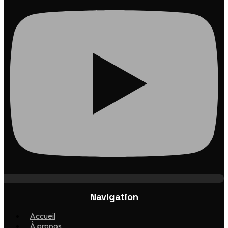
Navigation
Accueil
À propos