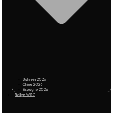
Bahreïn 2026
Chine 2026
Espagne 2026
Rallye WRC