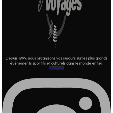
Depuis 1999, nous organisons vos séjours sur les plus grands
événements sportifs et culturels dans le monde entier.
Instagram