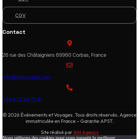
CGV
Contact
26 rue des Châtaigniers 69960 Corbas, France
info@eevoyages.com
+33 4 72 49 72 41
© 2026 Événements et Voyages. Tous droits réservés. Agence
immatriculée en France – Garantie APST.
Site réalisé par
AM Agency
Nous utilisons des cookies pour vous garantir la meilleure