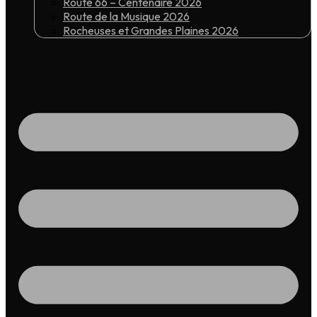
Route 66 – Centenaire 2026
Route de la Musique 2026
Rocheuses et Grandes Plaines 2026