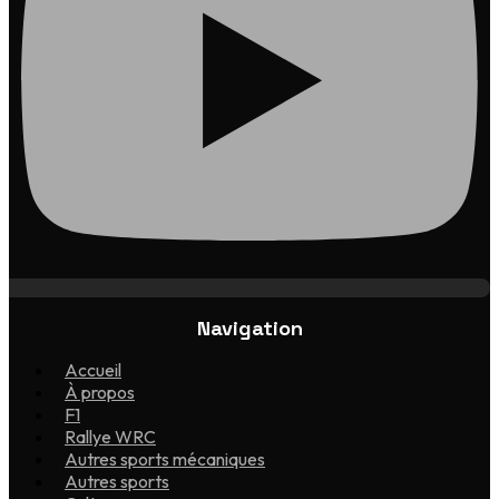
Navigation
Accueil
À propos
F1
Rallye WRC
Autres sports mécaniques
Autres sports