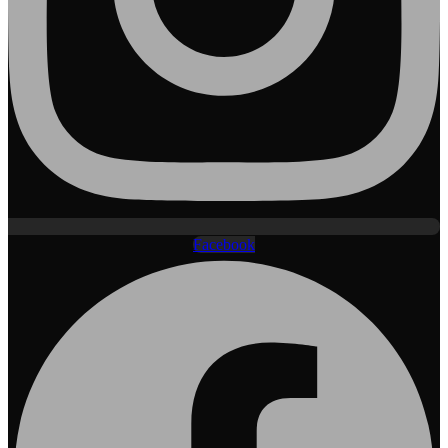
Facebook