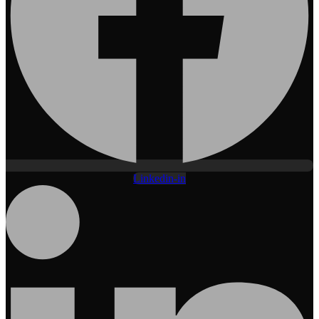
Linkedin-in