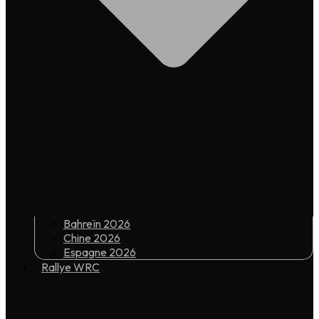
Bahreïn 2026
Chine 2026
Espagne 2026
Rallye WRC