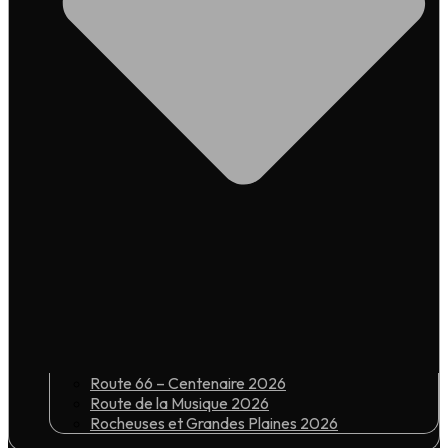
Route 66 – Centenaire 2026
Route de la Musique 2026
Rocheuses et Grandes Plaines 2026