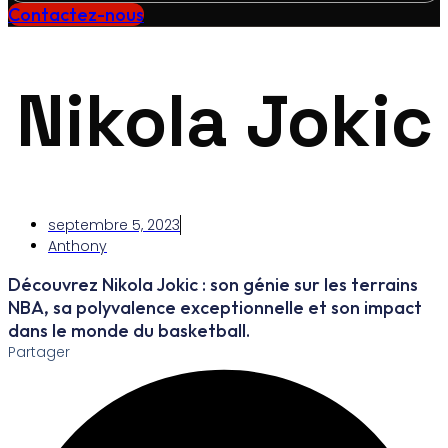
Contactez-nous
Nikola Jokic
septembre 5, 2023
Anthony
Découvrez Nikola Jokic : son génie sur les terrains
NBA, sa polyvalence exceptionnelle et son impact
dans le monde du basketball.
Partager