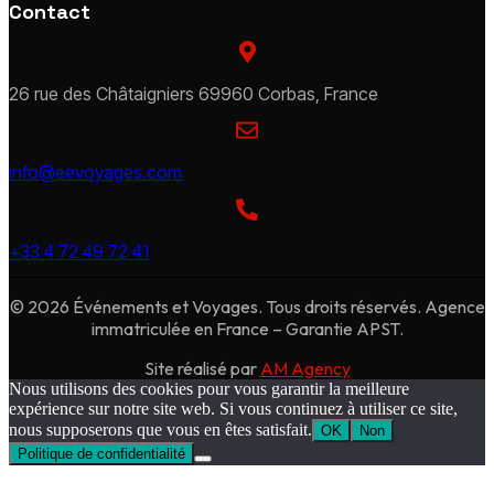
Contact
26 rue des Châtaigniers 69960 Corbas, France
info@eevoyages.com
+33 4 72 49 72 41
© 2026 Événements et Voyages. Tous droits réservés. Agence
immatriculée en France – Garantie APST.
Site réalisé par
AM Agency
Nous utilisons des cookies pour vous garantir la meilleure
expérience sur notre site web. Si vous continuez à utiliser ce site,
nous supposerons que vous en êtes satisfait.
OK
Non
Politique de confidentialité