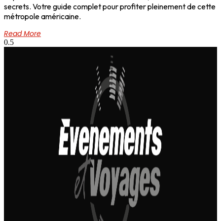
secrets. Votre guide complet pour profiter pleinement de cette
métropole américaine.
Read More