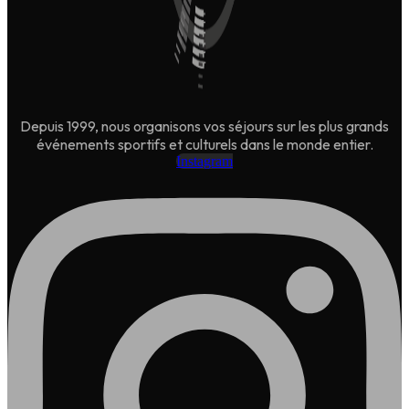
Depuis 1999, nous organisons vos séjours sur les plus grands
événements sportifs et culturels dans le monde entier.
Instagram