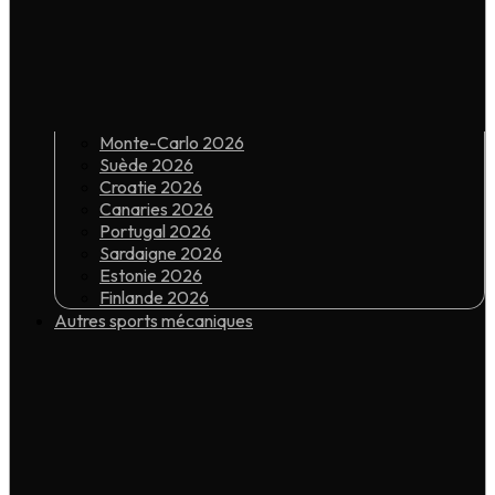
Monte-Carlo 2026
Suède 2026
Croatie 2026
Canaries 2026
Portugal 2026
Sardaigne 2026
Estonie 2026
Finlande 2026
Autres sports mécaniques