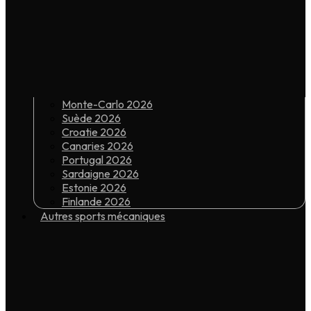
Monte-Carlo 2026
Suède 2026
Croatie 2026
Canaries 2026
Portugal 2026
Sardaigne 2026
Estonie 2026
Finlande 2026
Autres sports mécaniques