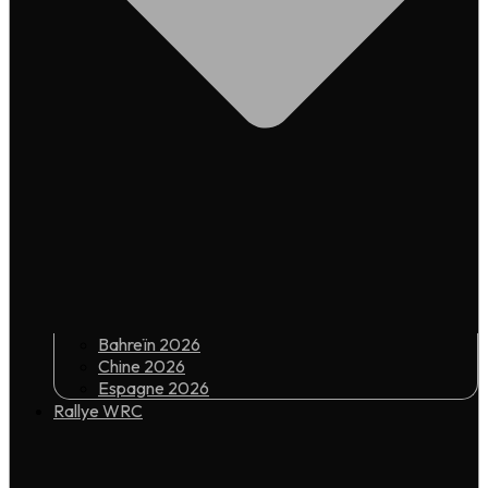
Bahreïn 2026
Chine 2026
Espagne 2026
Rallye WRC