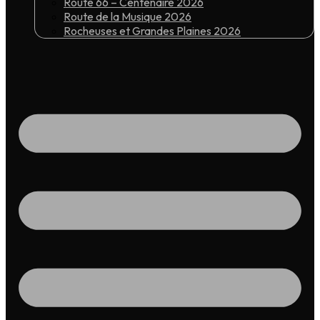
Route 66 – Centenaire 2026
Route de la Musique 2026
Rocheuses et Grandes Plaines 2026