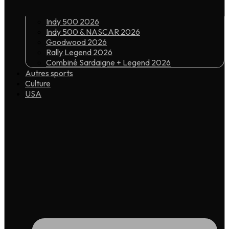
Indy 500 2026
Indy 500 & NASCAR 2026
Goodwood 2026
Rally Legend 2026
Combiné Sardaigne + Legend 2026
Autres sports
Culture
USA