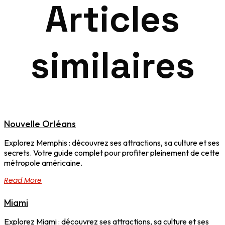
Articles
similaires
Nouvelle Orléans
Explorez Memphis : découvrez ses attractions, sa culture et ses
secrets. Votre guide complet pour profiter pleinement de cette
métropole américaine.
Read More
Miami
Explorez Miami : découvrez ses attractions, sa culture et ses