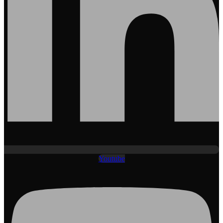
Youtube