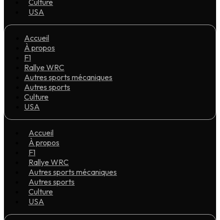
Culture
USA
Accueil
À propos
F1
Rallye WRC
Autres sports mécaniques
Autres sports
Culture
USA
Accueil
À propos
F1
Rallye WRC
Autres sports mécaniques
Autres sports
Culture
USA