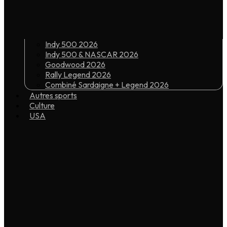
Indy 500 2026
Indy 500 & NASCAR 2026
Goodwood 2026
Rally Legend 2026
Combiné Sardaigne + Legend 2026
Autres sports
Culture
USA