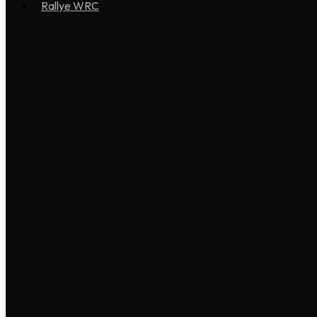
Rallye WRC