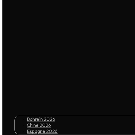
Bahreïn 2026
Chine 2026
Espagne 2026