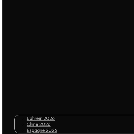
Bahreïn 2026
Chine 2026
Espagne 2026