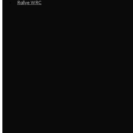
Rallye WRC