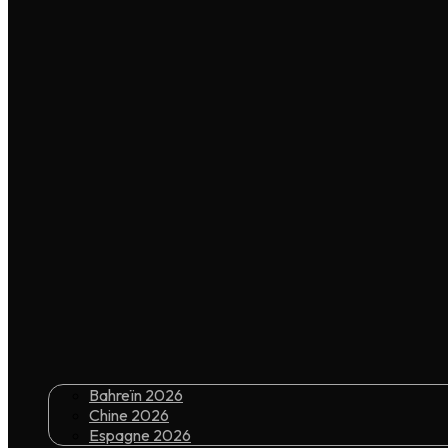
Bahreïn 2026
Chine 2026
Espagne 2026