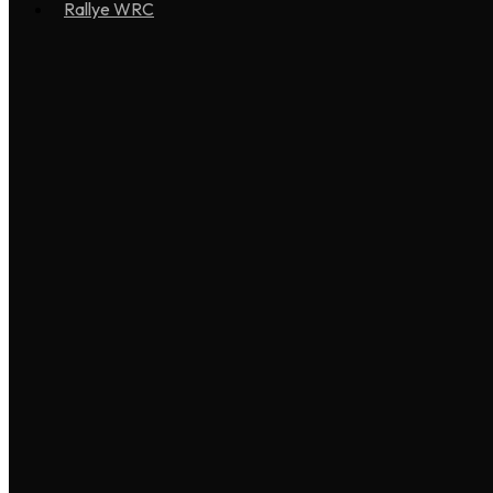
Rallye WRC