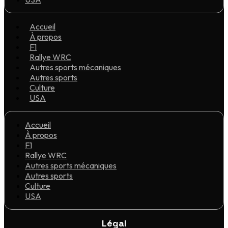
Accueil
À propos
F1
Rallye WRC
Autres sports mécaniques
Autres sports
Culture
USA
Accueil
À propos
F1
Rallye WRC
Autres sports mécaniques
Autres sports
Culture
USA
Légal