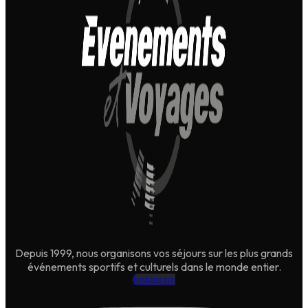
Depuis 1999, nous organisons vos séjours sur les plus grands
événements sportifs et culturels dans le monde entier.
Instagram