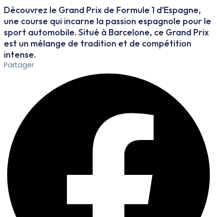
Découvrez le Grand Prix de Formule 1 d'Espagne,
une course qui incarne la passion espagnole pour le
sport automobile. Situé à Barcelone, ce Grand Prix
est un mélange de tradition et de compétition
intense.
Partager