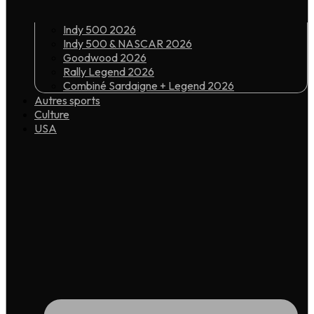
Indy 500 2026
Indy 500 & NASCAR 2026
Goodwood 2026
Rally Legend 2026
Combiné Sardaigne + Legend 2026
Autres sports
Culture
USA