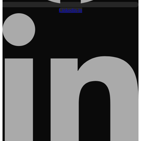
Linkedin-in