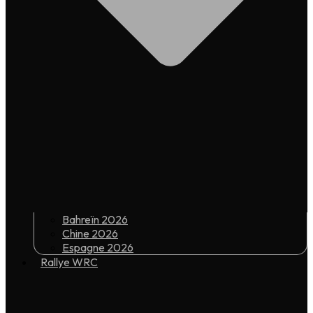
Bahreïn 2026
Chine 2026
Espagne 2026
Rallye WRC