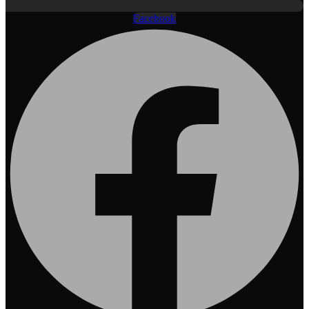
Facebook