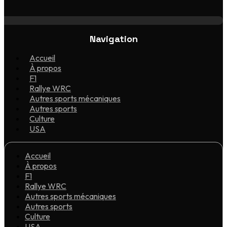
Navigation
Accueil
À propos
F1
Rallye WRC
Autres sports mécaniques
Autres sports
Culture
USA
Accueil
À propos
F1
Rallye WRC
Autres sports mécaniques
Autres sports
Culture
USA