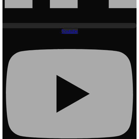
Youtube