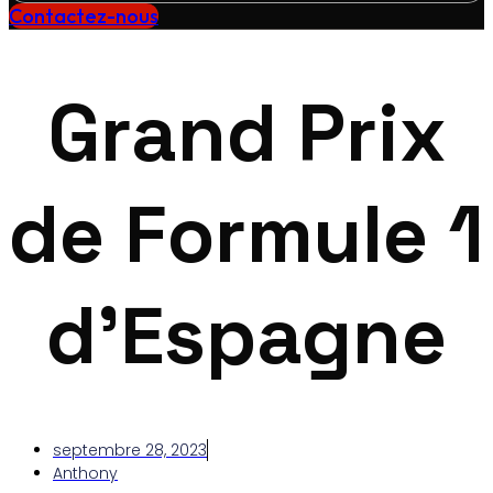
Contactez-nous
Grand Prix
de Formule 1
d’Espagne
septembre 28, 2023
Anthony