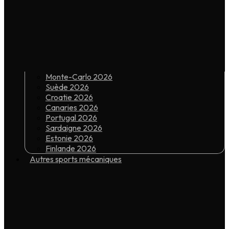
Monte-Carlo 2026
Suède 2026
Croatie 2026
Canaries 2026
Portugal 2026
Sardaigne 2026
Estonie 2026
Finlande 2026
Autres sports mécaniques