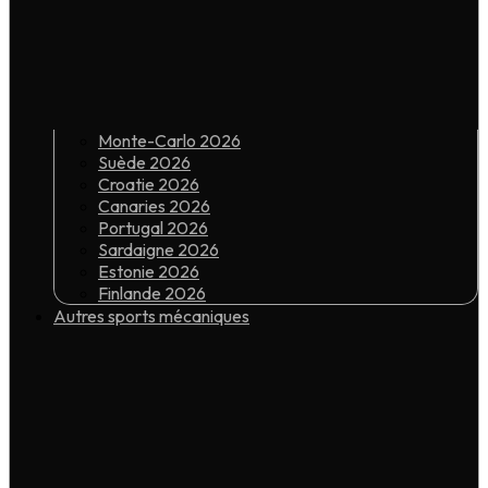
Monte-Carlo 2026
Suède 2026
Croatie 2026
Canaries 2026
Portugal 2026
Sardaigne 2026
Estonie 2026
Finlande 2026
Autres sports mécaniques