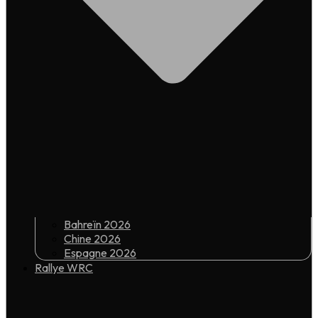
Bahreïn 2026
Chine 2026
Espagne 2026
Rallye WRC