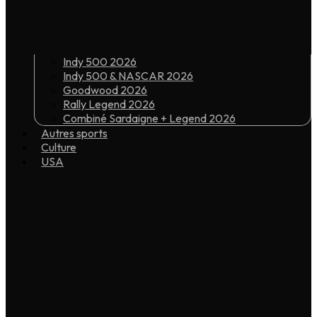
Indy 500 2026
Indy 500 & NASCAR 2026
Goodwood 2026
Rally Legend 2026
Combiné Sardaigne + Legend 2026
Autres sports
Culture
USA