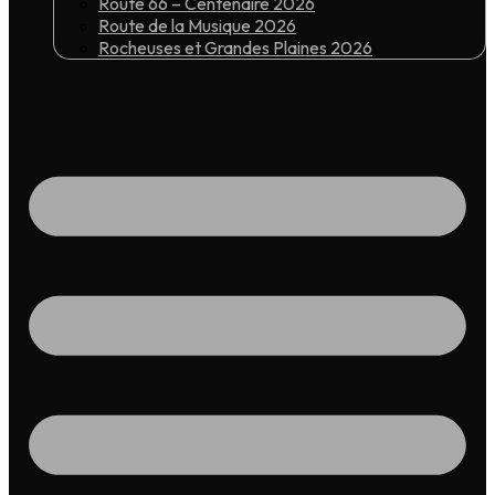
Route 66 – Centenaire 2026
Route de la Musique 2026
Rocheuses et Grandes Plaines 2026