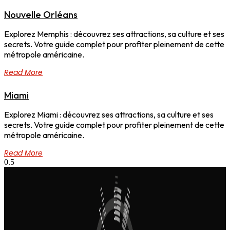
Nouvelle Orléans
Explorez Memphis : découvrez ses attractions, sa culture et ses
secrets. Votre guide complet pour profiter pleinement de cette
métropole américaine.
Read More
Miami
Explorez Miami : découvrez ses attractions, sa culture et ses
secrets. Votre guide complet pour profiter pleinement de cette
métropole américaine.
Read More