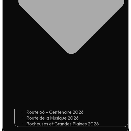
Route 66 – Centenaire 2026
Route de la Musique 2026
Rocheuses et Grandes Plaines 2026