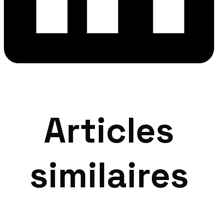
Articles
similaires