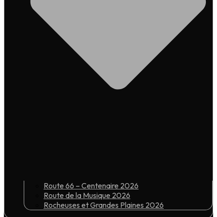
Route 66 – Centenaire 2026
Route de la Musique 2026
Rocheuses et Grandes Plaines 2026