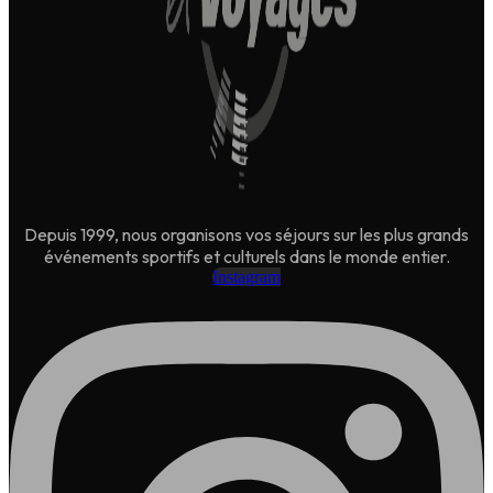
Depuis 1999, nous organisons vos séjours sur les plus grands
événements sportifs et culturels dans le monde entier.
Instagram