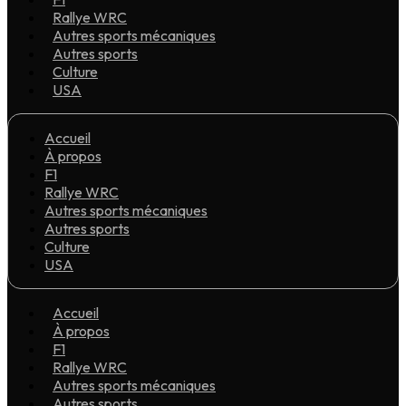
Rallye WRC
Autres sports mécaniques
Autres sports
Culture
USA
Accueil
À propos
F1
Rallye WRC
Autres sports mécaniques
Autres sports
Culture
USA
Accueil
À propos
F1
Rallye WRC
Autres sports mécaniques
Autres sports