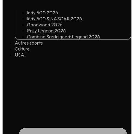
Indy 500 2026
Indy 500 & NASCAR 2026
Goodwood 2026
Rally Legend 2026
Combiné Sardaigne + Legend 2026
Autres sports
Culture
USA