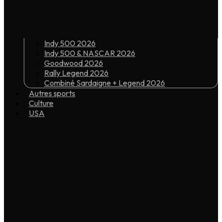
Indy 500 2026
Indy 500 & NASCAR 2026
Goodwood 2026
Rally Legend 2026
Combiné Sardaigne + Legend 2026
Autres sports
Culture
USA