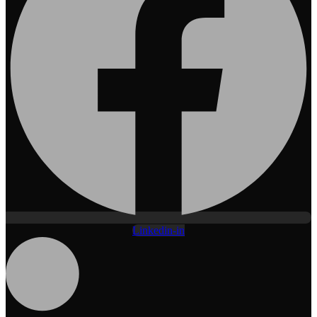
Linkedin-in