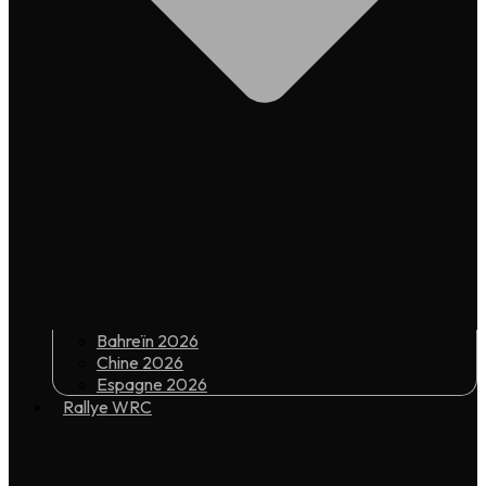
Bahreïn 2026
Chine 2026
Espagne 2026
Rallye WRC