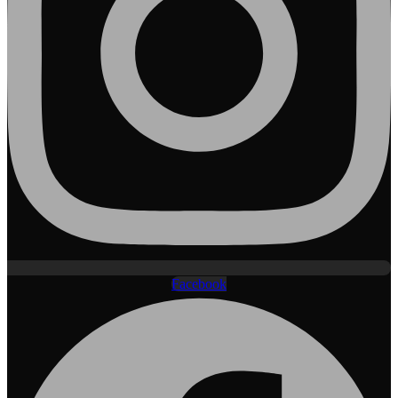
Facebook