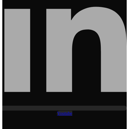
Youtube