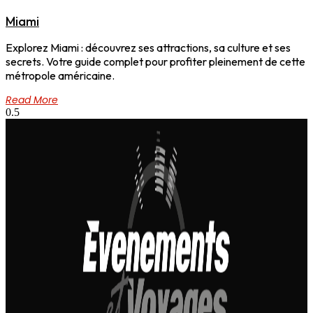
Miami
Explorez Miami : découvrez ses attractions, sa culture et ses
secrets. Votre guide complet pour profiter pleinement de cette
métropole américaine.
Read More