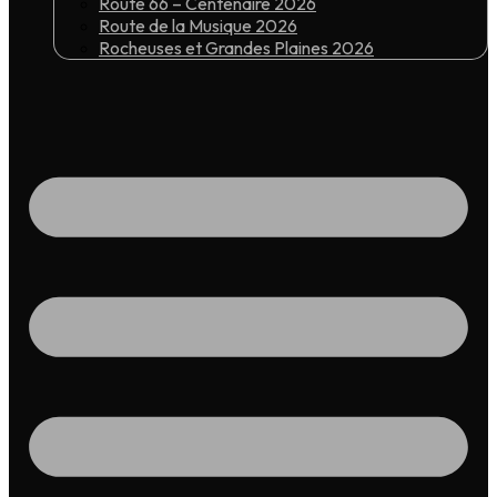
Route 66 – Centenaire 2026
Route de la Musique 2026
Rocheuses et Grandes Plaines 2026