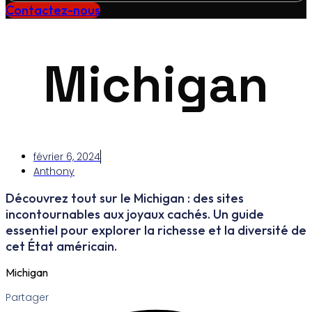
Contactez-nous
Michigan
février 6, 2024
Anthony
Découvrez tout sur le Michigan : des sites
incontournables aux joyaux cachés. Un guide
essentiel pour explorer la richesse et la diversité de
cet État américain.
Michigan
Partager