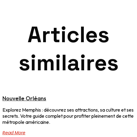
Articles
similaires
Nouvelle Orléans
Explorez Memphis : découvrez ses attractions, sa culture et ses
secrets. Votre guide complet pour profiter pleinement de cette
métropole américaine.
Read More