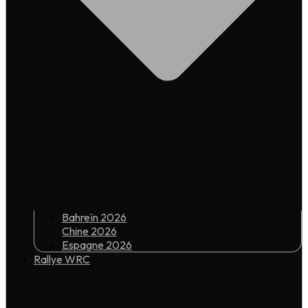
Bahreïn 2026
Chine 2026
Espagne 2026
Rallye WRC