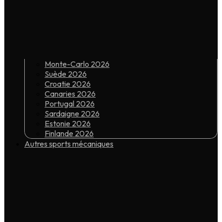
Monte-Carlo 2026
Suède 2026
Croatie 2026
Canaries 2026
Portugal 2026
Sardaigne 2026
Estonie 2026
Finlande 2026
Autres sports mécaniques