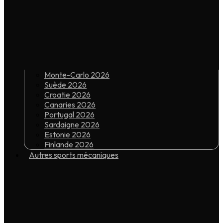
Monte-Carlo 2026
Suède 2026
Croatie 2026
Canaries 2026
Portugal 2026
Sardaigne 2026
Estonie 2026
Finlande 2026
Autres sports mécaniques