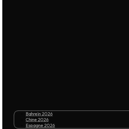
Bahreïn 2026
Chine 2026
Espagne 2026