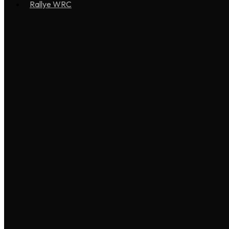
Rallye WRC