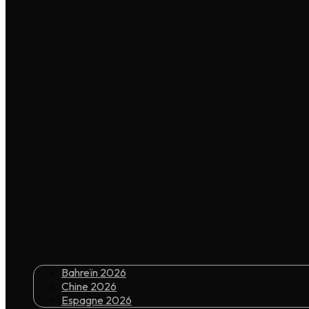
Bahreïn 2026
Chine 2026
Espagne 2026