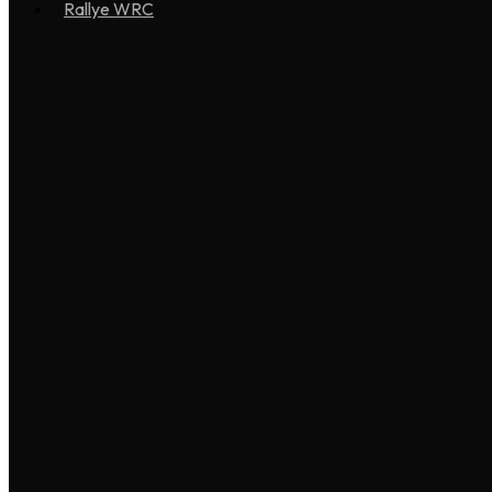
Rallye WRC