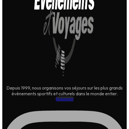
Depuis 1999, nous organisons vos séjours sur les plus grands
événements sportifs et culturels dans le monde entier.
Instagram