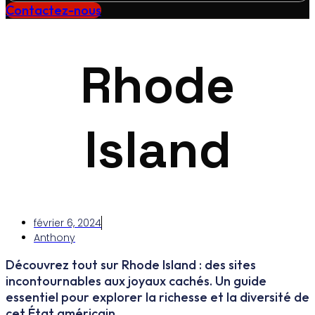
Contactez-nous
Rhode
Island
février 6, 2024
Anthony
Découvrez tout sur Rhode Island : des sites
incontournables aux joyaux cachés. Un guide
essentiel pour explorer la richesse et la diversité de
cet État américain.