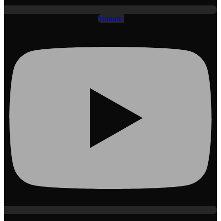
Youtube