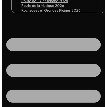
Route 66 – Centenaire 2026
Route de la Musique 2026
Rocheuses et Grandes Plaines 2026