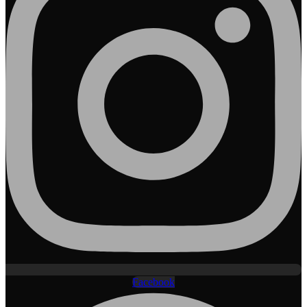
Facebook