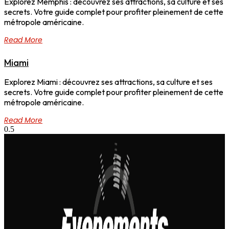
Explorez Memphis : découvrez ses attractions, sa culture et ses
secrets. Votre guide complet pour profiter pleinement de cette
métropole américaine.
Read More
Miami
Explorez Miami : découvrez ses attractions, sa culture et ses
secrets. Votre guide complet pour profiter pleinement de cette
métropole américaine.
Read More