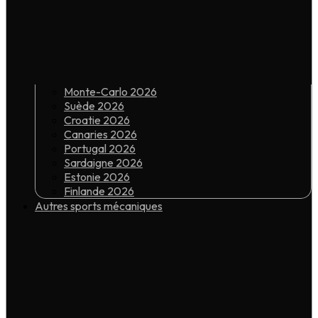
Monte-Carlo 2026
Suède 2026
Croatie 2026
Canaries 2026
Portugal 2026
Sardaigne 2026
Estonie 2026
Finlande 2026
Autres sports mécaniques