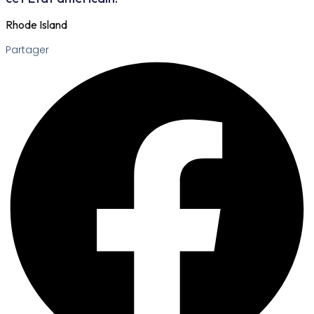
Rhode Island
Partager