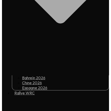
Bahreïn 2026
Chine 2026
Espagne 2026
Rallye WRC