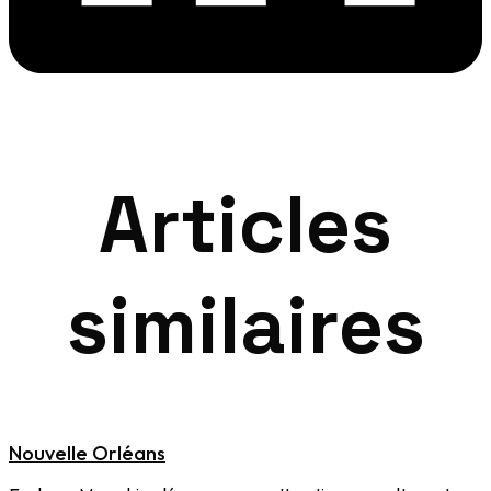
Articles
similaires
Nouvelle Orléans