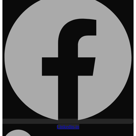
Linkedin-in