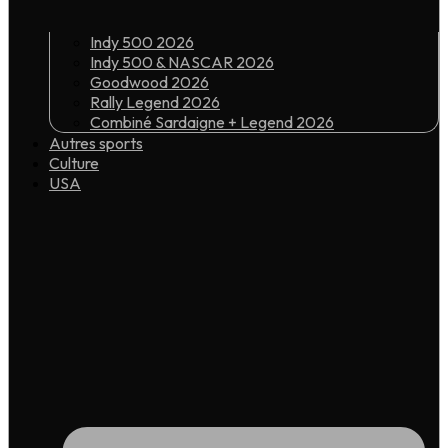
Indy 500 2026
Indy 500 & NASCAR 2026
Goodwood 2026
Rally Legend 2026
Combiné Sardaigne + Legend 2026
Autres sports
Culture
USA