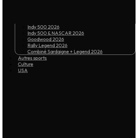
Indy 500 2026
Indy 500 & NASCAR 2026
Goodwood 2026
Rally Legend 2026
Combiné Sardaigne + Legend 2026
Autres sports
Culture
USA