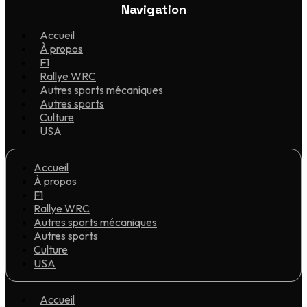
Navigation
Accueil
À propos
F1
Rallye WRC
Autres sports mécaniques
Autres sports
Culture
USA
Accueil
À propos
F1
Rallye WRC
Autres sports mécaniques
Autres sports
Culture
USA
Accueil