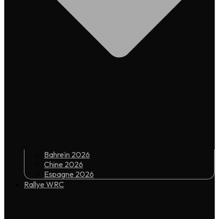
Bahreïn 2026
Chine 2026
Espagne 2026
Rallye WRC