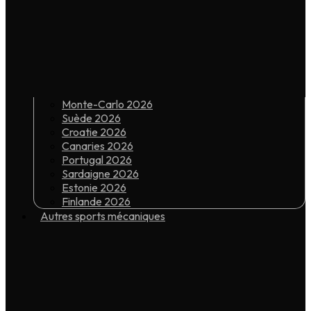
Monte-Carlo 2026
Suède 2026
Croatie 2026
Canaries 2026
Portugal 2026
Sardaigne 2026
Estonie 2026
Finlande 2026
Autres sports mécaniques