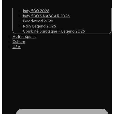
Indy 500 2026
Indy 500 & NASCAR 2026
Goodwood 2026
Rally Legend 2026
Combiné Sardaigne + Legend 2026
Autres sports
Culture
USA