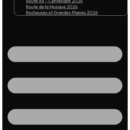
Route 66 – Centenaire 2026
Route de la Musique 2026
Rocheuses et Grandes Plaines 2026