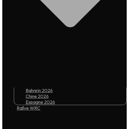
Bahreïn 2026
Chine 2026
Espagne 2026
Rallye WRC