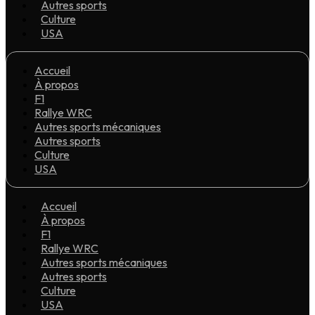
Autres sports
Culture
USA
Accueil
À propos
F1
Rallye WRC
Autres sports mécaniques
Autres sports
Culture
USA
Accueil
À propos
F1
Rallye WRC
Autres sports mécaniques
Autres sports
Culture
USA