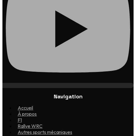
Navigation
Accueil
À propos
F1
Rallye WRC
Autres sports mécaniques