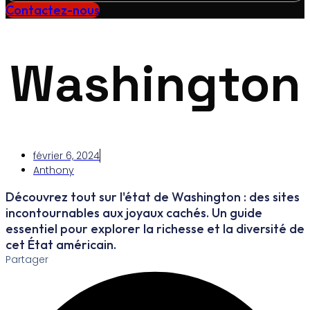
Contactez-nous
Washington
février 6, 2024
Anthony
Découvrez tout sur l'état de Washington : des sites
incontournables aux joyaux cachés. Un guide
essentiel pour explorer la richesse et la diversité de
cet État américain.
Partager