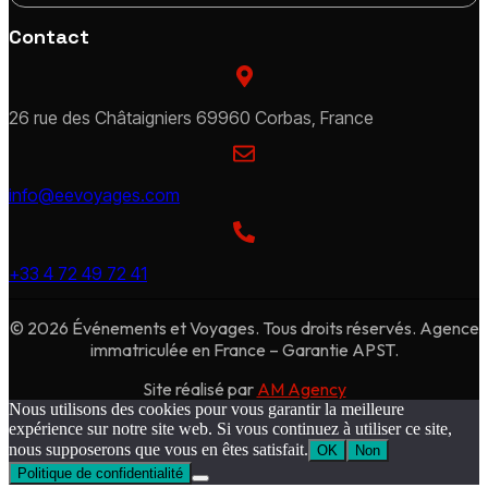
Contact
26 rue des Châtaigniers 69960 Corbas, France
info@eevoyages.com
+33 4 72 49 72 41
© 2026 Événements et Voyages. Tous droits réservés. Agence
immatriculée en France – Garantie APST.
Site réalisé par
AM Agency
Nous utilisons des cookies pour vous garantir la meilleure
expérience sur notre site web. Si vous continuez à utiliser ce site,
nous supposerons que vous en êtes satisfait.
OK
Non
Politique de confidentialité