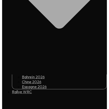
Bahreïn 2026
Chine 2026
Espagne 2026
Rallye WRC