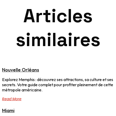
Articles
similaires
Nouvelle Orléans
Explorez Memphis : découvrez ses attractions, sa culture et ses
secrets. Votre guide complet pour profiter pleinement de cette
métropole américaine.
Read More
Miami