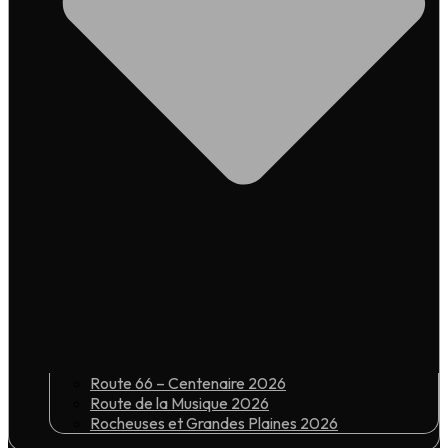
Route 66 – Centenaire 2026
Route de la Musique 2026
Rocheuses et Grandes Plaines 2026