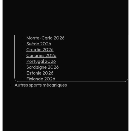
Monte-Carlo 2026
Suède 2026
Croatie 2026
Canaries 2026
Portugal 2026
Sardaigne 2026
Estonie 2026
Finlande 2026
Autres sports mécaniques