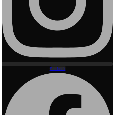
Facebook