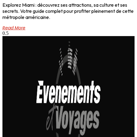
Explorez Miami : découvrez ses attractions, sa culture et ses
secrets. Votre guide complet pour profiter pleinement de cette
métropole américaine.
Read More