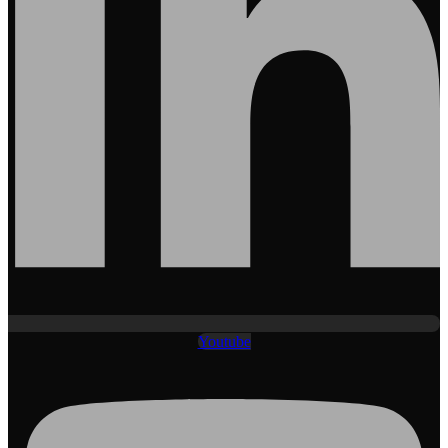
Youtube