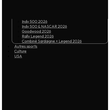
Indy 500 2026
Indy 500 & NASCAR 2026
Goodwood 2026
Rally Legend 2026
Combiné Sardaigne + Legend 2026
Autres sports
Culture
USA