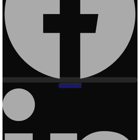
Linkedin-in