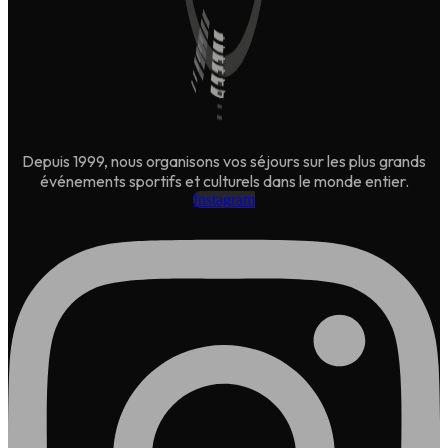
Depuis 1999, nous organisons vos séjours sur les plus grands
événements sportifs et culturels dans le monde entier.
Instagram